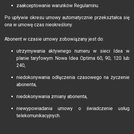
zaakceptowanie warunków Regulaminu.
Po upływie okresu umowy automatycznie przekształca się
ona w umowę czas nieokreślony.
Abonent w czasie umowy zobowiązany jest do:
utrzymywania aktywnego numeru w sieci Idea w
planie taryfowym Nowa Idea Optima 60, 90, 120 lub
240,
niedokonywania odłączenia czasowego na życzenie
abonenta,
niedokonywania zmiany abonenta,
niewypowiadania umowy o świadczenie usług
telekomunikacyjnych.