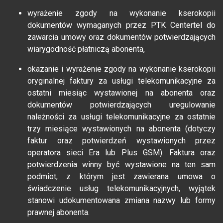
wyrażenie zgody na wykonanie kserokopii
dokumentów wymaganych przez PTK Centertel do
zawarcia umowy oraz dokumentów potwierdzających
wiarygodność płatniczą abonenta,
okazanie i wyrażenie zgody na wykonanie kserokopii
oryginalnej faktury za usługi telekomunikacyjne za
ostatni miesiąc wystawionej na abonenta oraz
dokumentów potwierdzających uregulowanie
należności za usługi telekomunikacyjne za ostatnie
trzy miesiące wystawionych na abonenta (dotyczy
faktur oraz potwierdzeń wystawionych przez
operatora sieci Era lub Plus GSM). Faktura oraz
potwierdzenia winny być wystawione na ten sam
podmiot, z którym jest zawierana umowa o
świadczenie usług telekomunikacyjnych, wyjątek
stanowi udokumentowana zmiana nazwy lub formy
prawnej abonenta.