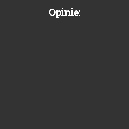
Opinie: