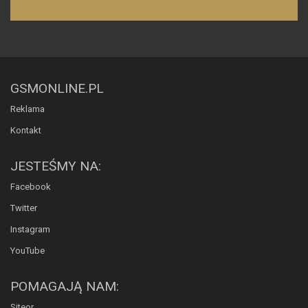
GSMONLINE.PL
Reklama
Kontakt
JESTEŚMY NA:
Facebook
Twitter
Instagram
YouTube
POMAGAJĄ NAM:
Siteor