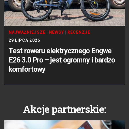
NAJWAŻNIEJSZE
|
NEWSY
|
RECENZJE
29 LIPCA 2026
Test roweru elektrycznego Engwe
E26 3.0 Pro – jest ogromny i bardzo
komfortowy
Akcje partnerskie: