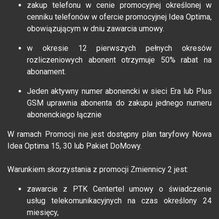
zakup telefonu w cenie promocyjnej określonej w
cenniku telefonów w ofercie promocyjnej Idea Optima,
obowiązującym w dniu zawarcia umowy.
w okresie 12 pierwszych pełnych okresów
rozliczeniowych abonent otrzymuje 50% rabat na
abonament.
Jeden aktywny numer abonencki w sieci Era lub Plus
GSM uprawnia abonenta do zakupu jednego numeru
abonenckiego łącznie
W ramach Promocji nie jest dostępny plan taryfowy Nowa
Idea Optima 15, 30 lub Pakiet DoMowy.
Warunkiem skorzystania z promocji Zmiennicy 2 jest:
zawarcie z PTK Centertel umowy o świadczenie
usług telekomunikacyjnych na czas określony 24
miesięcy,