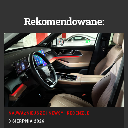
Rekomendowane:
NAJWAŻNIEJSZE
|
NEWSY
|
RECENZJE
3 SIERPNIA 2026