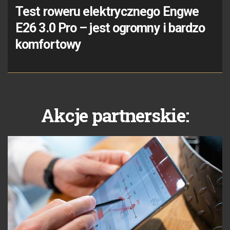
Test roweru elektrycznego Engwe
E26 3.0 Pro – jest ogromny i bardzo
komfortowy
Akcje partnerskie: