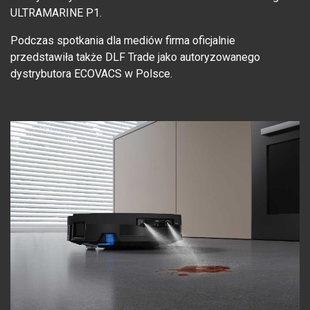
ULTRAMARINE P1.
Podczas spotkania dla mediów firma oficjalnie
przedstawiła także DLF Trade jako autoryzowanego
dystrybutora ECOVACS w Polsce.