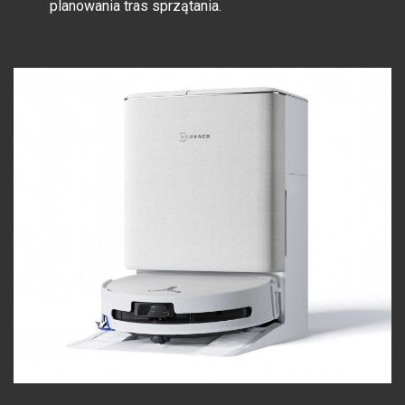
planowania tras sprzątania.