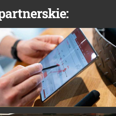
partnerskie: