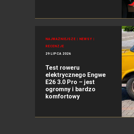
NAJWAŻNIEJSZE
|
NEWSY
|
RECENZJE
29 LIPCA 2026
Test roweru
elektrycznego Engwe
E26 3.0 Pro – jest
ogromny i bardzo
komfortowy