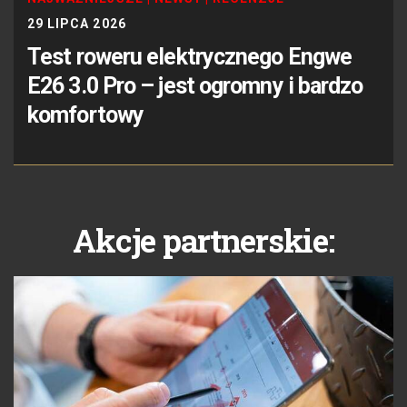
29 LIPCA 2026
Test roweru elektrycznego Engwe
E26 3.0 Pro – jest ogromny i bardzo
komfortowy
Akcje partnerskie: