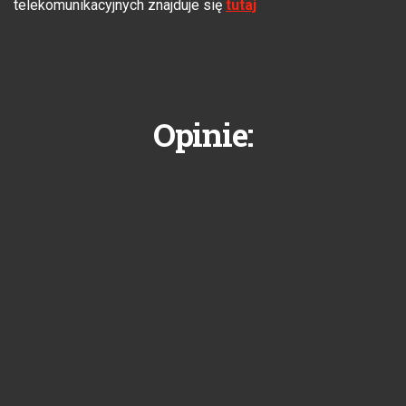
telekomunikacyjnych znajduje się
tutaj
Opinie: