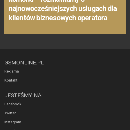
najnowocześniejszych usługach dla
klientów biznesowych operatora
GSMONLINE.PL
Reklama
Kontakt
JESTEŚMY NA:
Facebook
Twitter
Instagram