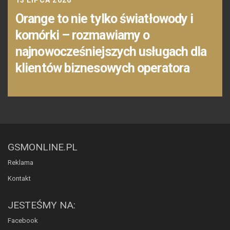
Orange to nie tylko światłowody i
komórki – rozmawiamy o
najnowocześniejszych usługach dla
klientów biznesowych operatora
GSMONLINE.PL
Reklama
Kontakt
JESTEŚMY NA:
Facebook