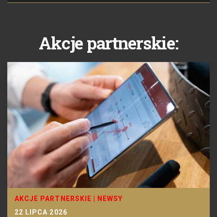
Akcje partnerskie:
AKCJE PARTNERSKIE
|
NEWSY
22 LIPCA 2026