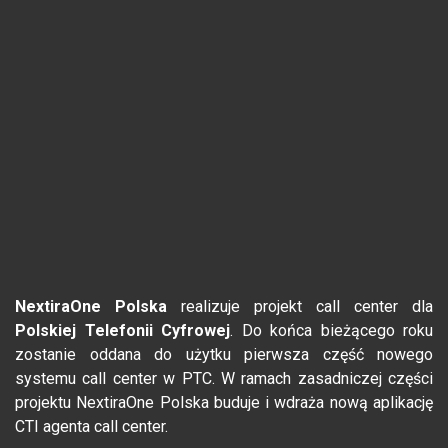
NextiraOne Polska
realizuje projekt call center dla
Polskiej Telefonii Cyfrowej
. Do końca bieżącego roku
zostanie oddana do użytku pierwsza część nowego
systemu call center w PTC. W ramach zasadniczej części
projektu NextiraOne Polska buduje i wdraża nową aplikację
CTI agenta call center.