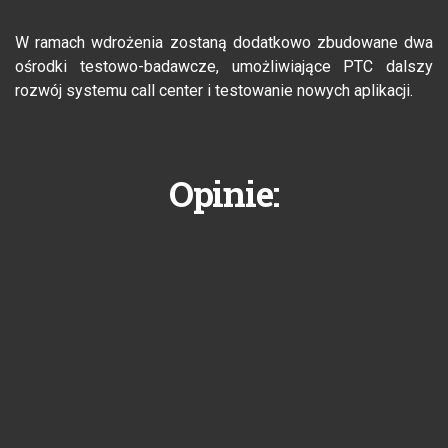
W ramach wdrożenia zostaną dodatkowo zbudowane dwa
ośrodki testowo-badawcze, umożliwiające PTC dalszy
rozwój systemu call center i testowanie nowych aplikacji.
Opinie: