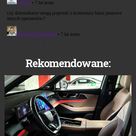
Rekomendowane: