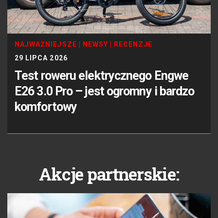
NAJWAŻNIEJSZE
|
NEWSY
|
RECENZJE
29 LIPCA 2026
Test roweru elektrycznego Engwe
E26 3.0 Pro – jest ogromny i bardzo
komfortowy
Akcje partnerskie: