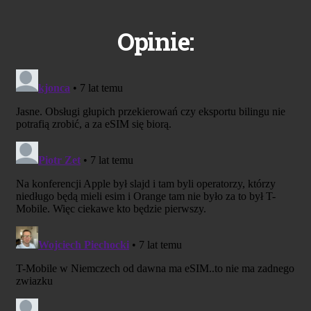
Opinie: