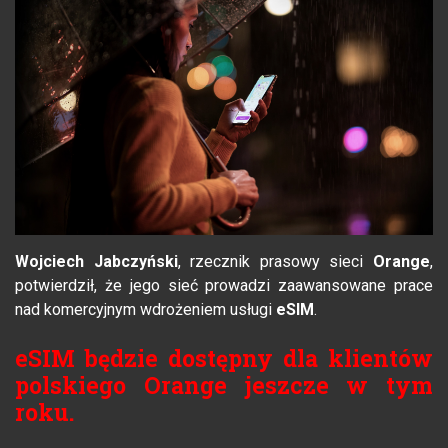
Wojciech Jabczyński
, rzecznik prasowy sieci
Orange
,
potwierdził, że jego sieć prowadzi zaawansowane prace
nad komercyjnym wdrożeniem usługi
eSIM
.
eSIM będzie dostępny dla klientów
polskiego Orange jeszcze w tym
roku.