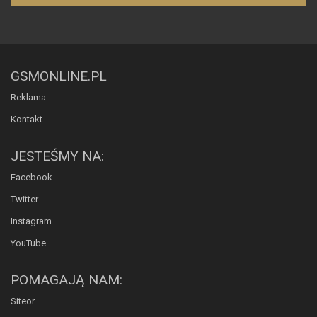
GSMONLINE.PL
Reklama
Kontakt
JESTEŚMY NA:
Facebook
Twitter
Instagram
YouTube
POMAGAJĄ NAM:
Siteor