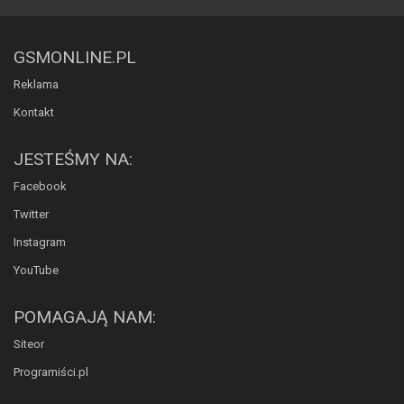
GSMONLINE.PL
Reklama
Kontakt
JESTEŚMY NA:
Facebook
Twitter
Instagram
YouTube
POMAGAJĄ NAM:
Siteor
Programiści.pl