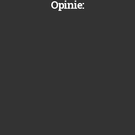
Opinie: