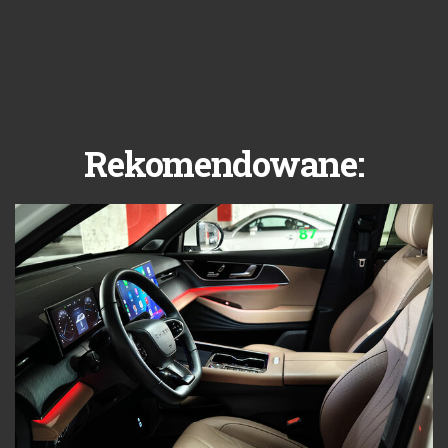
Rekomendowane: