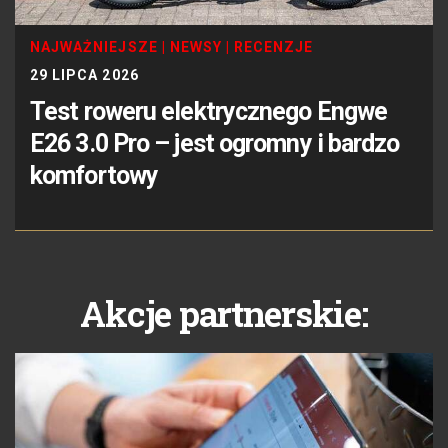
NAJWAŻNIEJSZE
|
NEWSY
|
RECENZJE
29 LIPCA 2026
Test roweru elektrycznego Engwe
E26 3.0 Pro – jest ogromny i bardzo
komfortowy
Akcje partnerskie: