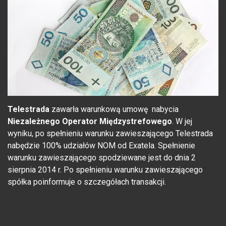
Telestrada
zawarła warunkową umowę nabycia
Niezależnego Operator Międzystrefowego
. W jej
wyniku, po spełnieniu warunku zawieszającego Telestrada
nabędzie 100% udziałów NOM od Exatela. Spełnienie
warunku zawieszającego spodziewane jest do dnia 2
sierpnia 2014 r. Po spełnieniu warunku zawieszającego
spółka poinformuje o szczegółach transakcji.