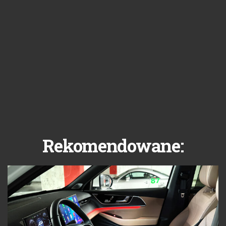
Rekomendowane: