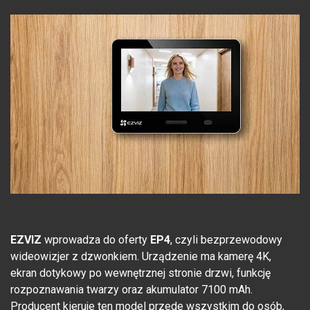
EZVIZ
wprowadza do oferty
EP4
, czyli bezprzewodowy
wideowizjer z dzwonkiem. Urządzenie ma kamerę 4K,
ekran dotykowy po wewnętrznej stronie drzwi, funkcję
rozpoznawania twarzy oraz akumulator 7100 mAh.
Producent kieruje ten model przede wszystkim do osób,