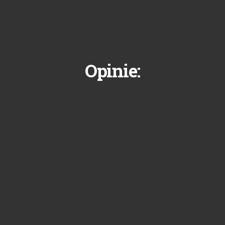
Opinie: