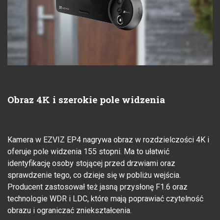
Obraz 4K i szerokie pole widzenia
Kamera w EZVIZ EP4 nagrywa obraz w rozdzielczości 4K i
oferuje pole widzenia 155 stopni. Ma to ułatwić
identyfikację osoby stojącej przed drzwiami oraz
sprawdzenie tego, co dzieje się w pobliżu wejścia.
Producent zastosował też jasną przysłonę F1.6 oraz
technologie WDR i LDC, które mają poprawiać czytelność
obrazu i ograniczać zniekształcenia.