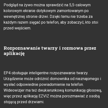
Podgląd na żywo można sprawdzić na 5,5-calowym
kolorowym ekranie dotykowym zamontowanym po
wewnętrznej stronie drzwi. Dzięki temu nie trzeba za
każdym razem sięgać po telefon, aby zobaczyć, kto stoi
przed wejściem.
Rozpoznawanie twarzy i rozmowa przez
aplikację
EP4 obsługuje inteligentne rozpoznawanie twarzy.
Urządzenie może odróżnić domownika od nieznajomego i
wysłać odpowiednie powiadomienie na telefon.
Wideowizjer ma też dwukierunkową komunikację głosową,
więc przez aplikację EZVIZ można porozmawiać z osobą
stojącą przed drzwiami.