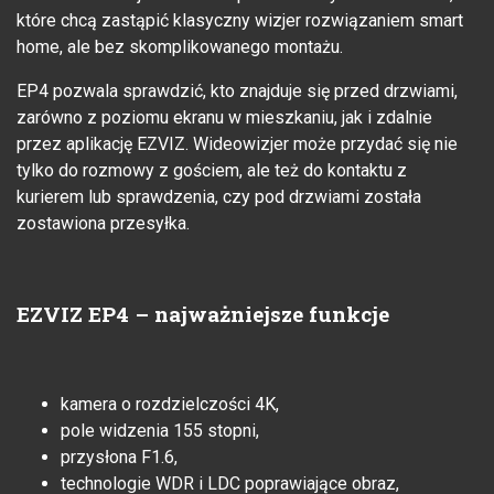
które chcą zastąpić klasyczny wizjer rozwiązaniem smart
home, ale bez skomplikowanego montażu.
EP4 pozwala sprawdzić, kto znajduje się przed drzwiami,
zarówno z poziomu ekranu w mieszkaniu, jak i zdalnie
przez aplikację EZVIZ. Wideowizjer może przydać się nie
tylko do rozmowy z gościem, ale też do kontaktu z
kurierem lub sprawdzenia, czy pod drzwiami została
zostawiona przesyłka.
EZVIZ EP4 – najważniejsze funkcje
kamera o rozdzielczości 4K,
pole widzenia 155 stopni,
przysłona F1.6,
technologie WDR i LDC poprawiające obraz,