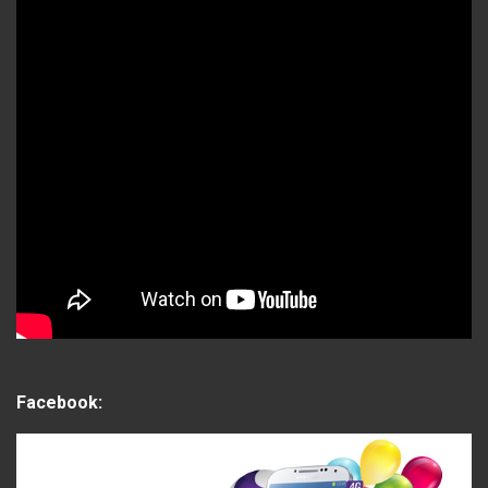
Facebook: