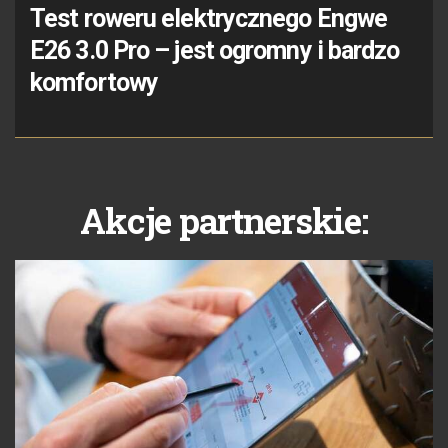
Test roweru elektrycznego Engwe
E26 3.0 Pro – jest ogromny i bardzo
komfortowy
Akcje partnerskie: