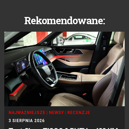
Rekomendowane:
NAJWAŻNIEJSZE
|
NEWSY
|
RECENZJE
3 SIERPNIA 2026