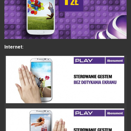
Internet: