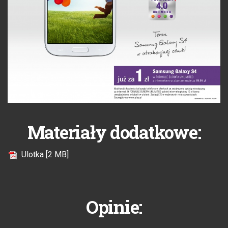
Materiały dodatkowe:
Ulotka [2 MB]
Opinie: