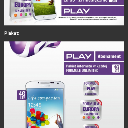
Plakat: