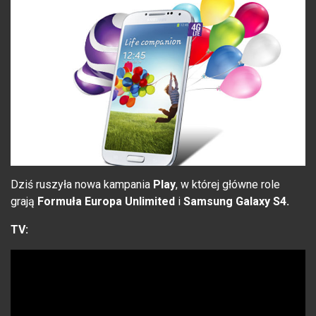
Dziś ruszyła nowa kampania
Play
, w której główne role
grają
Formuła Europa Unlimited
i
Samsung Galaxy S4.
TV: