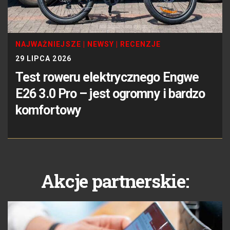
NAJWAŻNIEJSZE
|
NEWSY
|
RECENZJE
29 LIPCA 2026
Test roweru elektrycznego Engwe
E26 3.0 Pro – jest ogromny i bardzo
komfortowy
Akcje partnerskie: