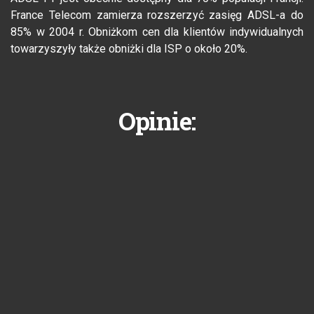
France Telecom zamierza rozszerzyć zasięg ADSL-a do
85% w 2004 r. Obniżkom cen dla klientów indywidualnych
towarzyszyły także obniżki dla ISP o około 20%.
Opinie: