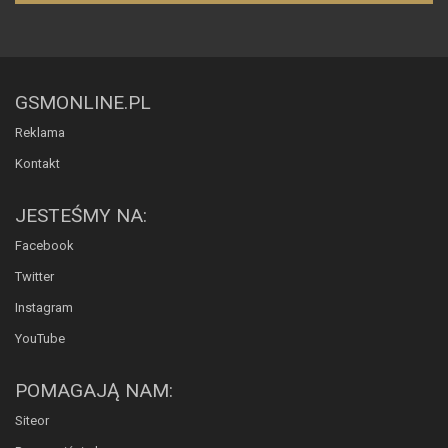
GSMONLINE.PL
Reklama
Kontakt
JESTEŚMY NA:
Facebook
Twitter
Instagram
YouTube
POMAGAJĄ NAM:
Siteor