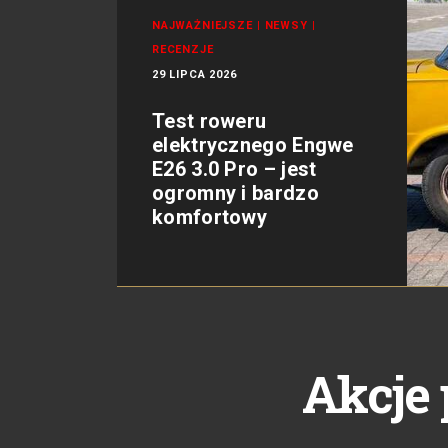
NAJWAŻNIEJSZE
|
NEWSY
|
RECENZJE
29 LIPCA 2026
Test roweru
elektrycznego Engwe
E26 3.0 Pro – jest
ogromny i bardzo
komfortowy
Akcje 