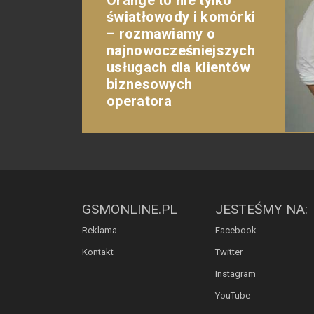
światłowody i komórki
– rozmawiamy o
najnowocześniejszych
usługach dla klientów
biznesowych
operatora
GSMONLINE.PL
JESTEŚMY NA:
Reklama
Facebook
Kontakt
Twitter
Instagram
YouTube