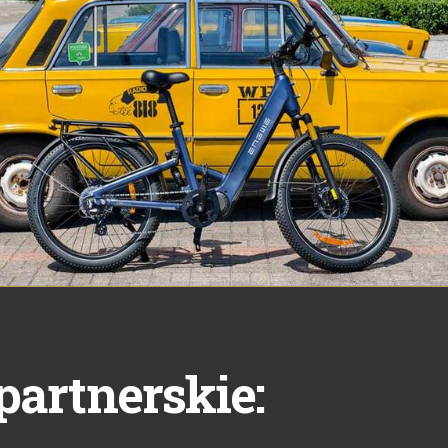
partnerskie: