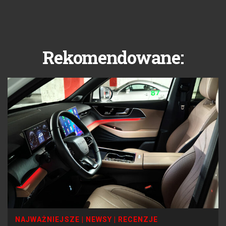
Rekomendowane:
NAJWAŻNIEJSZE
|
NEWSY
|
RECENZJE