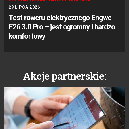
29 LIPCA 2026
Test roweru elektrycznego Engwe
E26 3.0 Pro – jest ogromny i bardzo
komfortowy
Akcje partnerskie: