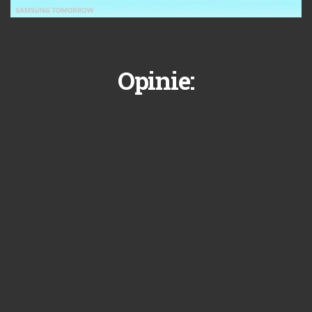
Opinie: