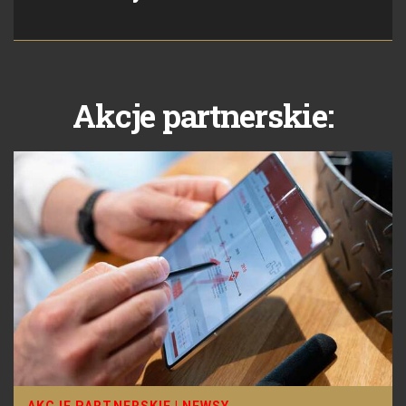
Akcje partnerskie: