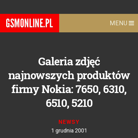
MENU
Galeria zdjęć
najnowszych produktów
firmy Nokia: 7650, 6310,
6510, 5210
NEWSY
1 grudnia 2001