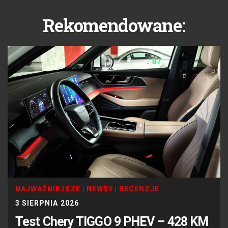
Rekomendowane:
NAJWAŻNIEJSZE
|
NEWSY
|
RECENZJE
3 SIERPNIA 2026
Test Chery TIGGO 9 PHEV – 428 KM