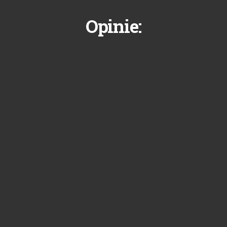
Opinie: