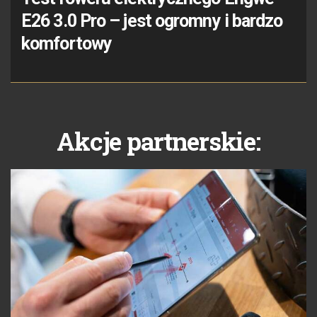
E26 3.0 Pro – jest ogromny i bardzo
komfortowy
Akcje partnerskie: