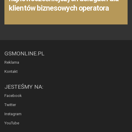
klientów biznesowych operatora
GSMONLINE.PL
Reklama
Kontakt
JESTEŚMY NA:
Facebook
Twitter
Instagram
YouTube