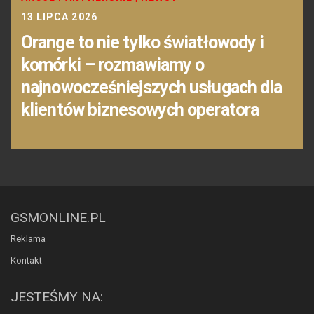
13 LIPCA 2026
Orange to nie tylko światłowody i
komórki – rozmawiamy o
najnowocześniejszych usługach dla
klientów biznesowych operatora
GSMONLINE.PL
Reklama
Kontakt
JESTEŚMY NA: