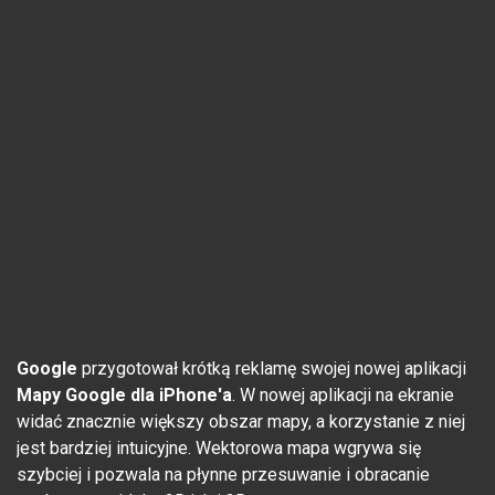
Google
przygotował krótką reklamę swojej nowej aplikacji
Mapy Google dla iPhone'a
. W nowej aplikacji na ekranie
widać znacznie większy obszar mapy, a korzystanie z niej
jest bardziej intuicyjne. Wektorowa mapa wgrywa się
szybciej i pozwala na płynne przesuwanie i obracanie