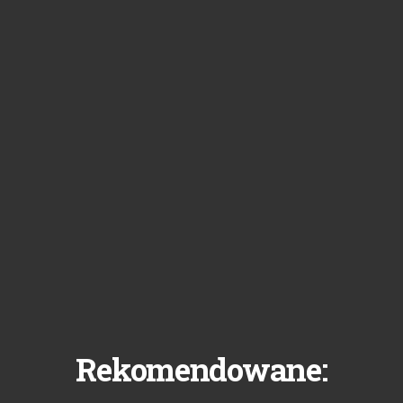
Rekomendowane: