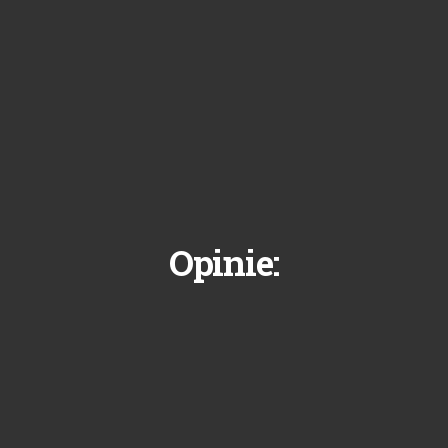
Opinie: