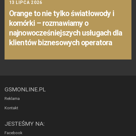
13 LIPCA 2026
Orange to nie tylko światłowody i
komórki – rozmawiamy o
najnowocześniejszych usługach dla
klientów biznesowych operatora
GSMONLINE.PL
Reklama
Kontakt
JESTEŚMY NA:
Facebook