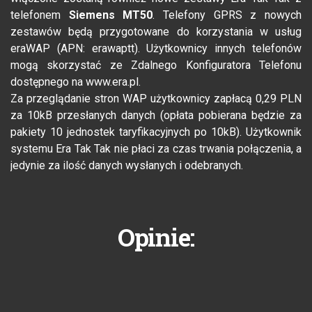
telefonem
Siemens MT50
. Telefony GPRS z nowych
zestawów będą przygotowane do korzystania w usług
eraWAP (APN: erawaptt). Użytkownicy innych telefonów
mogą skorzystać ze Zdalnego Konfiguratora Telefonu
dostępnego na www.era.pl.
Za przeglądanie stron WAP użytkownicy zapłacą 0,29 PLN
za 10kB przesłanych danych (opłata pobierana będzie za
pakiety 10 jednostek taryfikacyjnych po 10kB). Użytkownik
systemu Era Tak Tak nie płaci za czas trwania połączenia, a
jedynie za ilość danych wysłanych i odebranych.
Opinie: