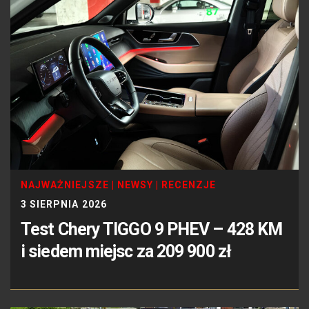
NAJWAŻNIEJSZE
|
NEWSY
|
RECENZJE
3 SIERPNIA 2026
Test Chery TIGGO 9 PHEV – 428 KM
i siedem miejsc za 209 900 zł