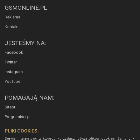
GSMONLINE.PL
Reklama
Kontakt
JESTEŚMY NA:
Facebook
Twitter
Instagram
YouTube
POMAGAJĄ NAM:
Siteor
Programiści.pl
PLIKI COOKIES:
Serwis internetowy, z którego korzystasz, używa plików cookies. Są to pliki