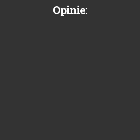
Opinie: