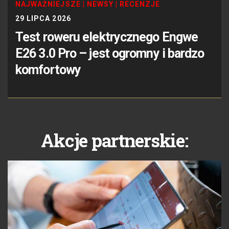
NAJWAŻNIEJSZE
|
NEWSY
|
RECENZJE
29 LIPCA 2026
Test roweru elektrycznego Engwe
E26 3.0 Pro – jest ogromny i bardzo
komfortowy
Akcje partnerskie: