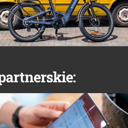
partnerskie: