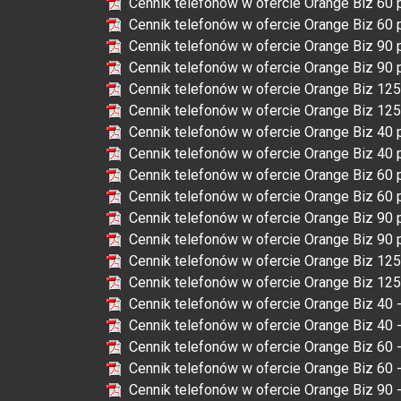
Cennik telefonów w ofercie Orange Biz 60 
Cennik telefonów w ofercie Orange Biz 60 
Cennik telefonów w ofercie Orange Biz 90 
Cennik telefonów w ofercie Orange Biz 90 
Cennik telefonów w ofercie Orange Biz 125
Cennik telefonów w ofercie Orange Biz 125
Cennik telefonów w ofercie Orange Biz 40 
Cennik telefonów w ofercie Orange Biz 40 
Cennik telefonów w ofercie Orange Biz 60 
Cennik telefonów w ofercie Orange Biz 60 
Cennik telefonów w ofercie Orange Biz 90 
Cennik telefonów w ofercie Orange Biz 90 
Cennik telefonów w ofercie Orange Biz 125
Cennik telefonów w ofercie Orange Biz 125
Cennik telefonów w ofercie Orange Biz 40 
Cennik telefonów w ofercie Orange Biz 40 
Cennik telefonów w ofercie Orange Biz 60 
Cennik telefonów w ofercie Orange Biz 60 
Cennik telefonów w ofercie Orange Biz 90 