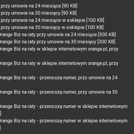
 przy umowie na 24 miesiące [90 KB]
 przy umowie na 30 miesięcy [90 KB]
 przy umowie na 24 miesiące w esklepie [100 KB]
 przy umowie na 30 miesięcy w esklepie [100 KB]
range Biz na raty przy umowie na 24 miesiące [300 KB]
range Biz na raty przy umowie na 30 miesięcy [300 KB]
ange Biz na raty w sklepie internetowym orange.pl, przy
ange Biz na raty w sklepie internetowym orange.pl, przy
range Biz na raty - przenoszę numer, przy umowie na 24
range Biz na raty - przenoszę numer, przy umowie na 30
range Biz na raty - przenoszę numer w sklepie internetowym
]
range Biz na raty - przenoszę numer w sklepie internetowym
]