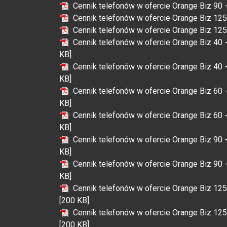
Cennik telefonów w ofercie Orange Biz 90 
Cennik telefonów w ofercie Orange Biz 125
Cennik telefonów w ofercie Orange Biz 125
Cennik telefonów w ofercie Orange Biz 40 
KB]
Cennik telefonów w ofercie Orange Biz 40 
KB]
Cennik telefonów w ofercie Orange Biz 60 
KB]
Cennik telefonów w ofercie Orange Biz 60 
KB]
Cennik telefonów w ofercie Orange Biz 90 
KB]
Cennik telefonów w ofercie Orange Biz 90 
KB]
Cennik telefonów w ofercie Orange Biz 12
[200 KB]
Cennik telefonów w ofercie Orange Biz 125
[200 KB]