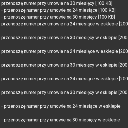
- przenoszę numer przy umowie na 30 miesięcy [100 KB]
 - przenoszę numer przy umowie na 24 miesiące [100 KB]
 - przenoszę numer przy umowie na 30 miesięcy [100 KB]
- przenoszę numer przy umowie na 24 miesiące w esklepie [200
- przenoszę numer przy umowie na 30 miesięcy w esklepie [200
- przenoszę numer przy umowie na 24 miesiące w esklepie [200
- przenoszę numer przy umowie na 30 miesięcy w esklepie [200
- przenoszę numer przy umowie na 24 miesiące w esklepie [200
- przenoszę numer przy umowie na 30 miesięcy w esklepie [200
5 - przenoszę numer przy umowie na 24 miesiące w esklepie
 - przenoszę numer przy umowie na 30 miesięcy w esklepie