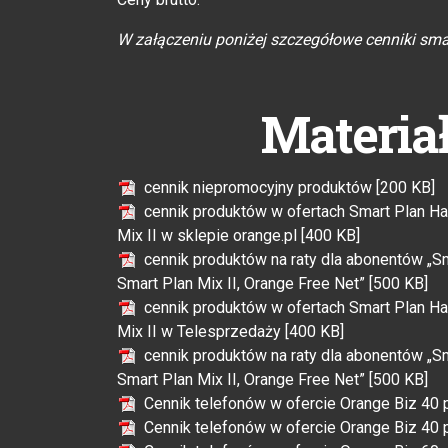
W załączeniu poniżej szczegółowe cenniki sma
Materia
cennik niepromocyjny produktów [200 KB]
cennik produktów w ofertach Smart Plan Halo 
Mix II w sklepie orange.pl [400 KB]
cennik produktów na raty dla abonentów „Smar
Smart Plan Mix II, Orange Free Net” [500 KB]
cennik produktów w ofertach Smart Plan Halo 
Mix II w Telesprzedaży [400 KB]
cennik produktów na raty dla abonentów „Smar
Smart Plan Mix II, Orange Free Net” [500 KB]
Cennik telefonów w ofercie Orange Biz 40 
Cennik telefonów w ofercie Orange Biz 40 