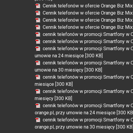
Cennik telefonów w ofercie Orange Biz Mix
Cennik telefonów w ofercie Orange Biz Mix
Cennik telefonów w ofercie Orange Biz Mix
Cennik telefonów w ofercie Orange Biz Mix
cennik telefonów w promocji Smartfony w O
cennik telefonów w promocji Smartfony w O
cennik telefonów w promocji Smartfony w Or
umowie na 24 miesiące [300 KB]
cennik telefonów w promocji Smartfony w Or
umowie na 30 miesięcy [300 KB]
cennik telefonów w promocji Smartfony w O
miesiące [300 KB]
cennik telefonów w promocji Smartfony w O
miesięcy [300 KB]
cennik telefonów w promocji Smartfony w O
orange.pl, przy umowie na 24 miesiące [300 KB
cennik telefonów w promocji Smartfony w O
orange.pl, przy umowie na 30 miesięcy [300 KB