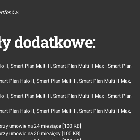
rtfonów.
ły dodatkowe:
II, Smart Plan Multi II, Smart Plan Multi II Max i Smart Plan
t Plan Halo II, Smart Plan Multi II, Smart Plan Multi II Max,
II, Smart Plan Multi II, Smart Plan Multi II Max i Smart Plan
t Plan Halo II, Smart Plan Multi II, Smart Plan Multi II Max,
przy umowie na 24 miesiące [100 KB]
przy umowie na 30 miesięcy [100 KB]