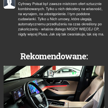
Cyfrowy Polsat był zawsze mistrzem ofert sztucznie
kombinowanych. Tylko u nich dekodery na własność,
na wynajem, na udostępnienie. I tym podobne
cudawianki. Tylko u Nich umowy, które ulegają
automatycznemu przedłużeniu na czas określony po
zakończeniu - właśnie dlatego NIGDY WIĘCEJ CP,
nigdy więcej Plusa. Jak się tak cwaniakuje, tak się ma.
Rekomendowane: