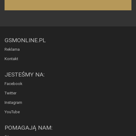
GSMONLINE.PL
Reklama
Kontakt
JESTEŚMY NA:
Facebook
Twitter
Instagram
YouTube
POMAGAJĄ NAM: