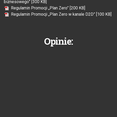
biznesowego” [300 KB]
Regulamin Promocji „Plan Zero” [200 KB]
Regulamin Promocji „Plan Zero w kanale D2D” [100 KB]
Opinie: