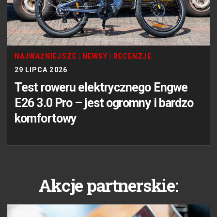
NAJWAŻNIEJSZE
|
NEWSY
|
RECENZJE
29 LIPCA 2026
Test roweru elektrycznego Engwe
E26 3.0 Pro – jest ogromny i bardzo
komfortowy
Akcje partnerskie: