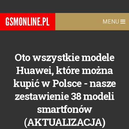
MENU
Oto wszystkie modele
Huawei, które można
kupić w Polsce - nasze
zestawienie 38 modeli
smartfonów
(AKTUALIZACJA)