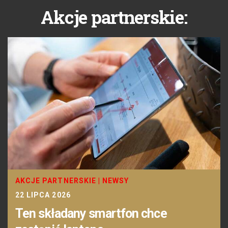
Akcje partnerskie:
AKCJE PARTNERSKIE
|
NEWSY
22 LIPCA 2026
Ten składany smartfon chce