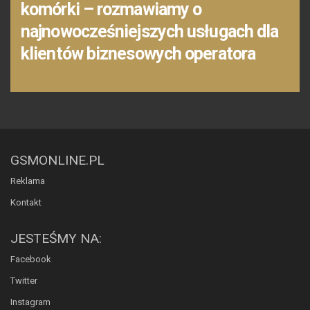
komórki – rozmawiamy o
najnowocześniejszych usługach dla
klientów biznesowych operatora
GSMONLINE.PL
Reklama
Kontakt
JESTEŚMY NA:
Facebook
Twitter
Instagram