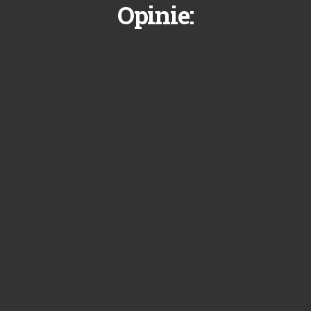
Opinie: