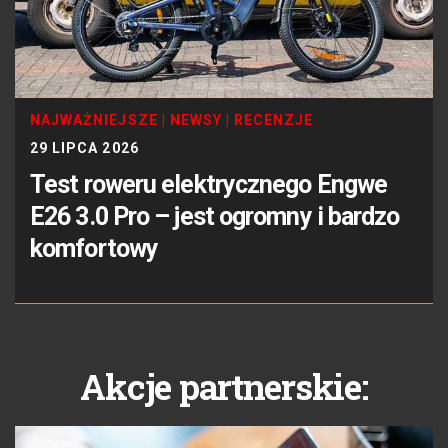
NAJWAŻNIEJSZE
|
NEWSY
|
RECENZJE
29 LIPCA 2026
Test roweru elektrycznego Engwe
E26 3.0 Pro – jest ogromny i bardzo
komfortowy
Akcje partnerskie: