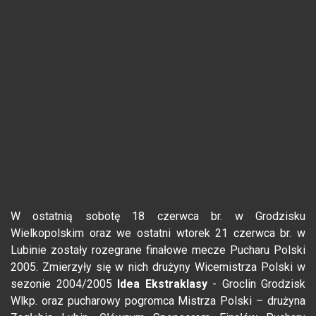
W ostatnią sobotę 18 czerwca br. w Grodzisku
Wielkopolskim oraz we ostatni wtorek 21 czerwca br. w
Lubinie zostały rozegrane finałowe mecze Pucharu Polski
2005. Zmierzyły się w nich drużyny Wicemistrza Polski w
sezonie 2004/2005
Idea Ekstraklasy
- Groclin Grodzisk
Wlkp. oraz pucharowy pogromca Mistrza Polski – drużyna