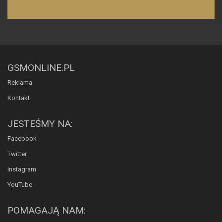
GSMONLINE.PL
Reklama
Kontakt
JESTEŚMY NA:
Facebook
Twitter
Instagram
YouTube
POMAGAJĄ NAM: