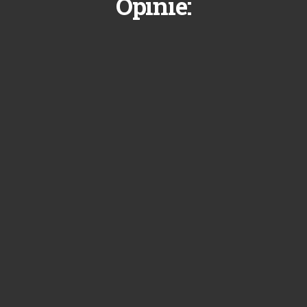
Opinie: