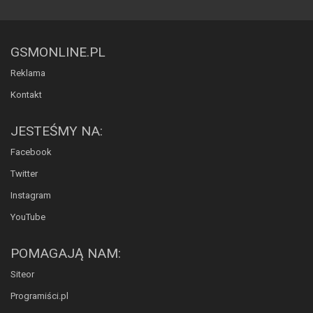
GSMONLINE.PL
Reklama
Kontakt
JESTEŚMY NA:
Facebook
Twitter
Instagram
YouTube
POMAGAJĄ NAM:
Siteor
Programiści.pl