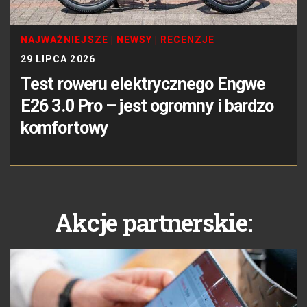
NAJWAŻNIEJSZE
|
NEWSY
|
RECENZJE
29 LIPCA 2026
Test roweru elektrycznego Engwe
E26 3.0 Pro – jest ogromny i bardzo
komfortowy
Akcje partnerskie: