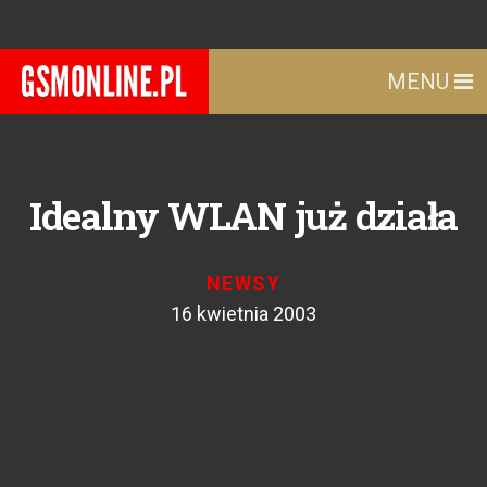
MENU
Idealny WLAN już działa
NEWSY
16 kwietnia 2003