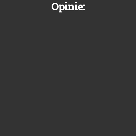
Opinie: