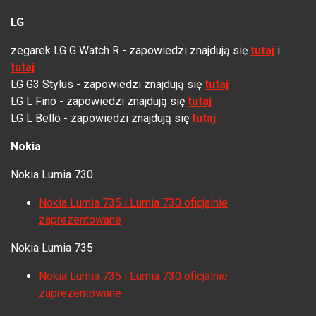
LG
zegarek LG G Watch R - zapowiedzi znajdują się
tutaj
i
tutaj
LG G3 Stylus - zapowiedzi znajdują się
tutaj
LG L Fino - zapowiedzi znajdują się
tutaj
LG L Bello - zapowiedzi znajdują się
tutaj
Nokia
Nokia Lumia 730
Nokia Lumia 735 i Lumia 730 oficjalnie
zaprezentowane
Nokia Lumia 735
Nokia Lumia 735 i Lumia 730 oficjalnie
zaprezentowane