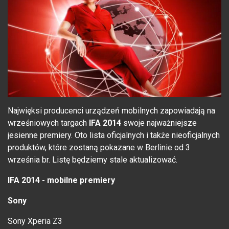
Najwięksi
producenci urządzeń mobilnych zapowiadają na
wrześniowych targach
IFA 2014
swoje najważniejsze
jesienne premiery. Oto lista oficjalnych i także nieoficjalnych
produktów, które zostaną pokazane w Berlinie od 3
września br. Listę będziemy stale aktualizować.
IFA 2014 - mobilne premiery
Sony
Sony Xperia Z3