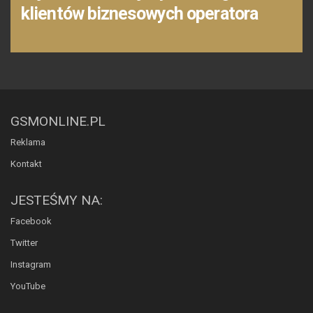
klientów biznesowych operatora
GSMONLINE.PL
Reklama
Kontakt
JESTEŚMY NA:
Facebook
Twitter
Instagram
YouTube