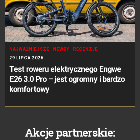
NAJWAŻNIEJSZE
|
NEWSY
|
RECENZJE
29 LIPCA 2026
Test roweru elektrycznego Engwe
E26 3.0 Pro – jest ogromny i bardzo
komfortowy
Akcje partnerskie: