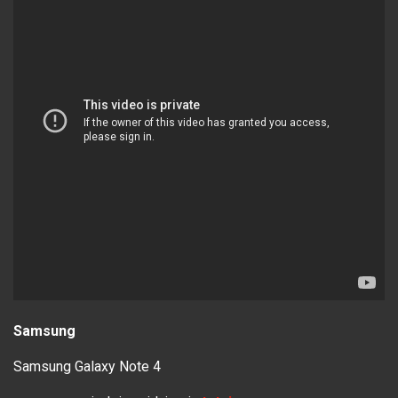
Samsung
Samsung Galaxy Note 4