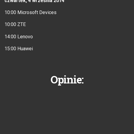
czwartek, 4 września 2014
10:00 Microsoft Devices
10:00 ZTE
14:00 Lenovo
15:00 Huawei
Opinie: