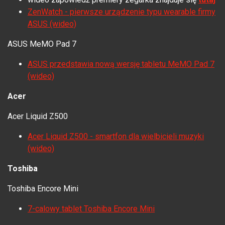
ZenWatch - pierwsze urządzenie typu wearable firmy
ASUS (wideo)
ASUS MeMO Pad 7
ASUS przedstawia nową wersję tabletu MeMO Pad 7
(wideo)
Acer
Acer Liquid Z500
Acer Liquid Z500 - smartfon dla wielbicieli muzyki
(wideo)
Toshiba
Toshiba Encore Mini
7-calowy tablet Toshiba Encore Mini