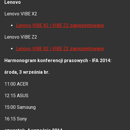
Lenovo
Lenovo VIBE X2
Lenovo VIBE X2 i VIBE Z2 zaprezentowane
Lenovo VIBE Z2
Lenovo VIBE X2 i VIBE Z2 zaprezentowane
Harmonogram konferencji prasowych - IFA 2014:
środa, 3 września br.
11:00 ACER
12:15 ASUS
15:00 Samsung
16:15 Sony