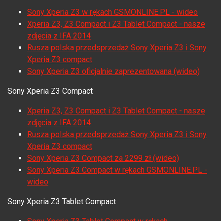
Sony Xperia Z3 w rękach GSMONLINE.PL - wideo
Xperia Z3, Z3 Compact i Z3 Tablet Compact - nasze
zdjęcia z IFA 2014
Rusza polska przedsprzedaż Sony Xperia Z3 i Sony
Xperia Z3 compact
Sony Xperia Z3 oficjalnie zaprezentowana (wideo)
Sony Xperia Z3 Compact
Xperia Z3, Z3 Compact i Z3 Tablet Compact - nasze
zdjęcia z IFA 2014
Rusza polska przedsprzedaż Sony Xperia Z3 i Sony
Xperia Z3 compact
Sony Xperia Z3 Compact za 2299 zł (wideo)
Sony Xperia Z3 Compact w rękach GSMONLINE.PL -
wideo
Sony Xperia Z3 Tablet Compact