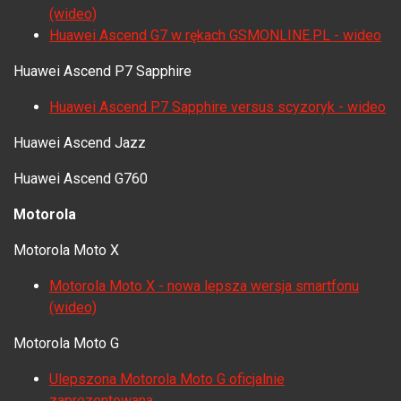
(wideo)
Huawei Ascend G7 w rękach GSMONLINE.PL - wideo
Huawei Ascend P7 Sapphire
Huawei Ascend P7 Sapphire versus scyzoryk - wideo
Huawei Ascend Jazz
Huawei Ascend G760
Motorola
Motorola Moto X
Motorola Moto X - nowa lepsza wersja smartfonu
(wideo)
Motorola Moto G
Ulepszona Motorola Moto G oficjalnie
zaprezentowana