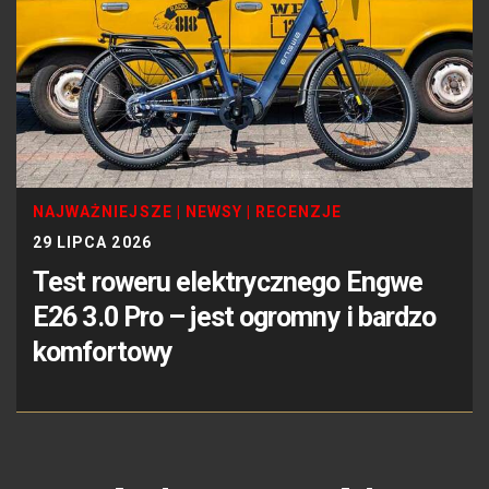
NAJWAŻNIEJSZE
|
NEWSY
|
RECENZJE
29 LIPCA 2026
Test roweru elektrycznego Engwe
E26 3.0 Pro – jest ogromny i bardzo
komfortowy