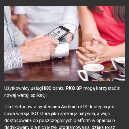
Użytkownicy usługi
IKO
banku
PKO BP
mogą korzystać z
nowej wersji aplikacji.
Dla telefonów z systemami Android i iOS dostępna jest
nowa wersja IKO, która jako aplikacja natywna, a więc
dostosowana do poszczególnych platform w oparciu o
dedykowany dla nich język programowania, działa teraz