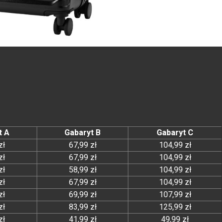
t A
Gabaryt B
Gabaryt C
zł
67,99 zł
104,99 zł
zł
67,99 zł
104,99 zł
zł
58,99 zł
104,99 zł
zł
67,99 zł
104,99 zł
zł
69,99 zł
107,99 zł
zł
83,99 zł
125,99 zł
zł
41,99 zł
49,99 zł