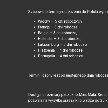
Szacowane terminy doręczenia do Polski wyno
Włochy — 5 dni roboczych,
Francja — 3 dni robocze,
Belgia — 3 dni robocze,
Holandia — 3 dni robocze,
Luksemburg — 3 dni robocze,
Hiszpania — 4 dni robocze,
Portugalia — 4 dni robocze.
Termin liczony jest od następnego dnia robocze
Dostępne rozmiary paczek to Mini, Mała, Średn
pozwala na wysyłkę przesyłki o wadze do 25 k