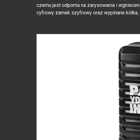
czemu jest odporna na zarysowania i wgniecen
cyfrowy zamek szyfrowy oraz wypinane kółka,