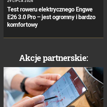
29 LIPCA 2026
Test roweru elektrycznego Engwe
E26 3.0 Pro – jest ogromny i bardzo
komfortowy
Akcje partnerskie: