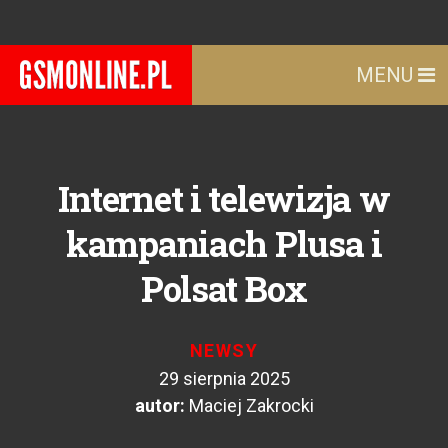
MENU
Internet i telewizja w
kampaniach Plusa i
Polsat Box
NEWSY
29 sierpnia 2025
autor:
Maciej Zakrocki