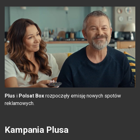
Plus
i
Polsat Box
rozpoczęły emisję nowych spotów
reklamowych.
Kampania Plusa