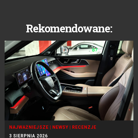
Rekomendowane:
NAJWAŻNIEJSZE
|
NEWSY
|
RECENZJE
3 SIERPNIA 2026