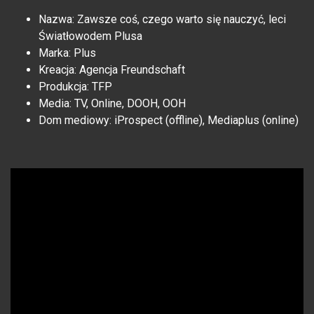
Nazwa: Zawsze coś, czego warto się nauczyć, leci
Światłowodem Plusa
Marka: Plus
Kreacja: Agencja Freundschaft
Produkcja: TFP
Media: TV, Online, DOOH, OOH
Dom mediowy: iProspect (offline), Mediaplus (online)