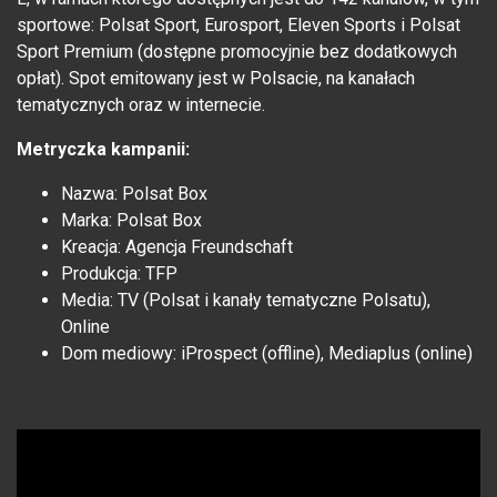
sportowe: Polsat Sport, Eurosport, Eleven Sports i Polsat
Sport Premium (dostępne promocyjnie bez dodatkowych
opłat). Spot emitowany jest w Polsacie, na kanałach
tematycznych oraz w internecie.
Metryczka kampanii:
Nazwa: Polsat Box
Marka: Polsat Box
Kreacja: Agencja Freundschaft
Produkcja: TFP
Media: TV (Polsat i kanały tematyczne Polsatu),
Online
Dom mediowy: iProspect (offline), Mediaplus (online)