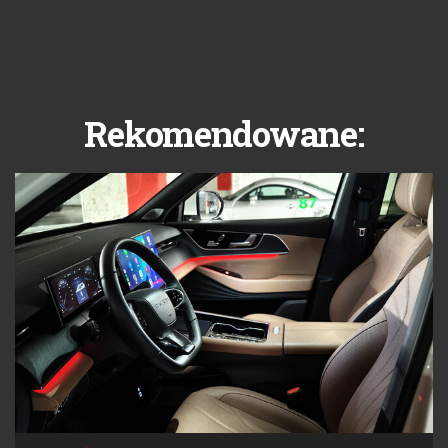
Rekomendowane: