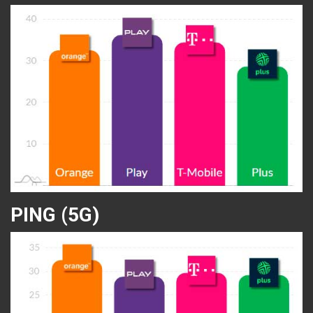
PING (5G)