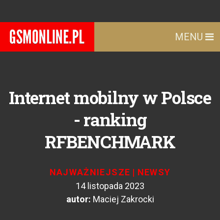
MENU
Internet mobilny w Polsce
- ranking
RFBENCHMARK
NAJWAŻNIEJSZE
|
NEWSY
14 listopada 2023
autor:
Maciej Zakrocki