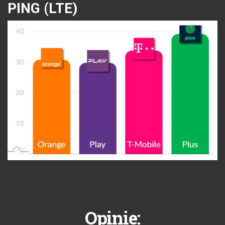
PING (LTE)
Opinie: