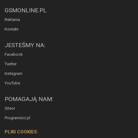
GSMONLINE.PL
Reklama
Kontakt
JESTEŚMY NA:
Facebook
Twitter
Instagram
YouTube
POMAGAJĄ NAM:
Siteor
Programiści.pl
PLIKI COOKIES: