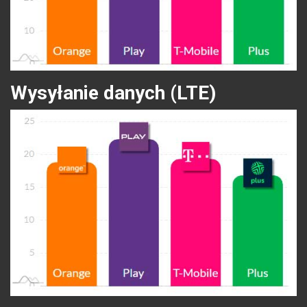
Wysyłanie danych (LTE)