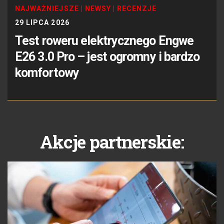
NAJWAŻNIEJSZE
|
NEWSY
|
RECENZJE
29 LIPCA 2026
Test roweru elektrycznego Engwe
E26 3.0 Pro – jest ogromny i bardzo
komfortowy
Akcje partnerskie: