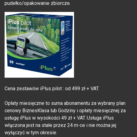
pudełko/opakowanie zbiorcze.
Cena zestawów iPlus pilot : od 499 zł + VAT.
Opłaty miesięczne to suma abonamentu za wybrany plan
cenowy BiznesKlasa lub Godziny i opłaty miesięcznej za
usługę iPlus w wysokości 49 zł + VAT. Usługa iPlus
włączona jest na stałe przez 24 m-ce i nie można jej
wyłączyć w tym okresie.