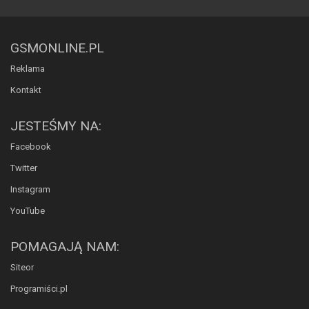
GSMONLINE.PL
Reklama
Kontakt
JESTEŚMY NA:
Facebook
Twitter
Instagram
YouTube
POMAGAJĄ NAM:
Siteor
Programiści.pl