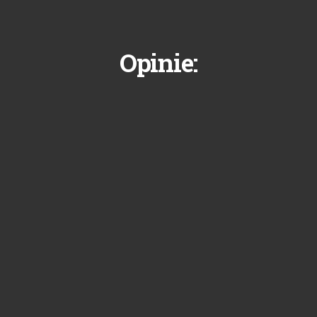
Opinie: