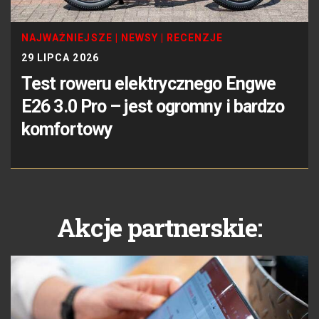
NAJWAŻNIEJSZE
|
NEWSY
|
RECENZJE
29 LIPCA 2026
Test roweru elektrycznego Engwe
E26 3.0 Pro – jest ogromny i bardzo
komfortowy
Akcje partnerskie: