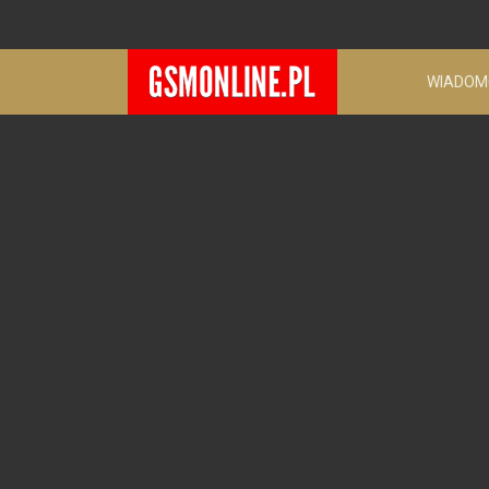
WIADOM