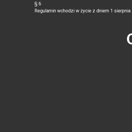
§ 6
Regulamin wchodzi w życie z dniem 1 sierpnia 