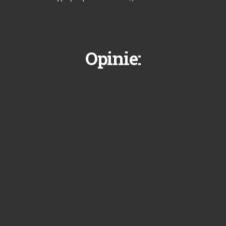
Opinie: