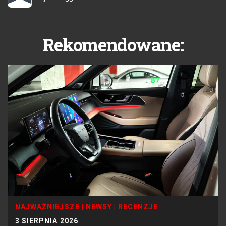
Rekomendowane:
NAJWAŻNIEJSZE
|
NEWSY
|
RECENZJE
3 SIERPNIA 2026