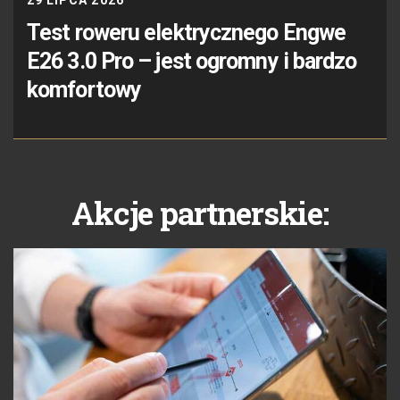
Test roweru elektrycznego Engwe
E26 3.0 Pro – jest ogromny i bardzo
komfortowy
Akcje partnerskie: