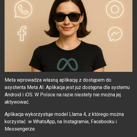
Meta wprowadza własną aplikację z dostępem do
asystenta Meta AI. Aplikacja jest już dostępna dla systemu
Android i iOS. W Polsce na razie niestety nie można jej
aktywować.
Aplikacja wykorzystuje model Llama 4, z którego można
korzystać w WhatsApp, na Instagramie, Facebooku i
Messengerze.