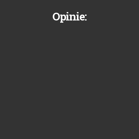
Opinie: