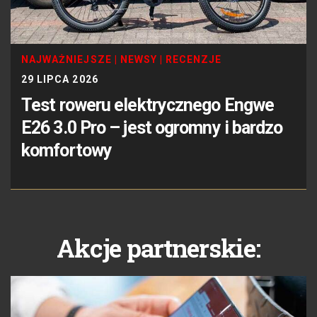
NAJWAŻNIEJSZE
|
NEWSY
|
RECENZJE
29 LIPCA 2026
Test roweru elektrycznego Engwe
E26 3.0 Pro – jest ogromny i bardzo
komfortowy
Akcje partnerskie: