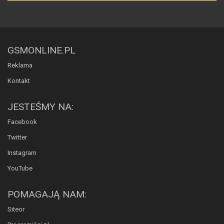
GSMONLINE.PL
Reklama
Kontakt
JESTEŚMY NA:
Facebook
Twitter
Instagram
YouTube
POMAGAJĄ NAM:
Siteor