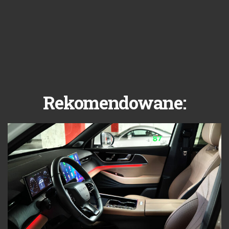
Rekomendowane: