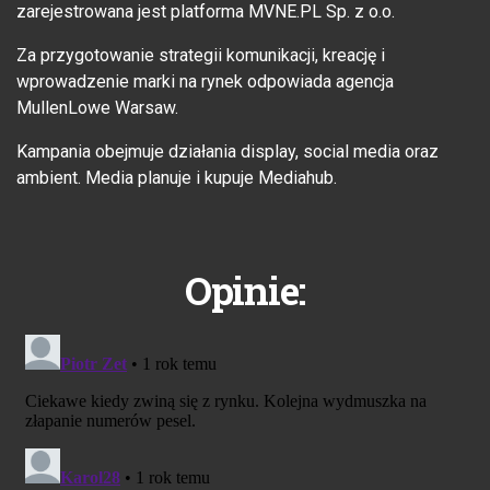
zarejestrowana jest platforma MVNE.PL Sp. z o.o.
Za przygotowanie strategii komunikacji, kreację i
wprowadzenie marki na rynek odpowiada agencja
MullenLowe Warsaw.
Kampania obejmuje działania display, social media oraz
ambient. Media planuje i kupuje Mediahub.
Opinie: