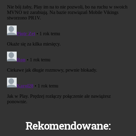
Rekomendowane: