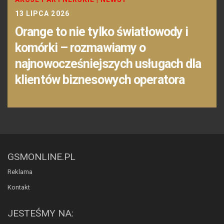
13 LIPCA 2026
Orange to nie tylko światłowody i
komórki – rozmawiamy o
najnowocześniejszych usługach dla
klientów biznesowych operatora
GSMONLINE.PL
Reklama
Kontakt
JESTEŚMY NA: