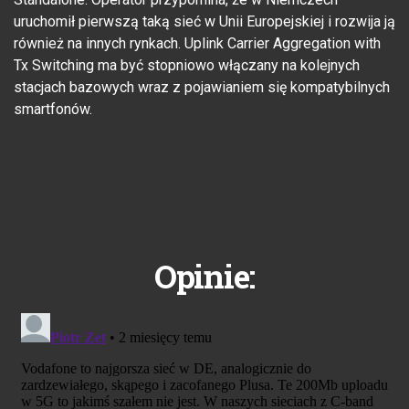
uruchomił pierwszą taką sieć w Unii Europejskiej i rozwija ją
również na innych rynkach. Uplink Carrier Aggregation with
Tx Switching ma być stopniowo włączany na kolejnych
stacjach bazowych wraz z pojawianiem się kompatybilnych
smartfonów.
Opinie: