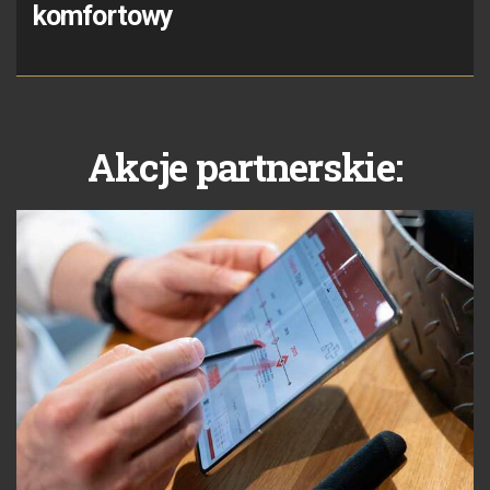
komfortowy
Akcje partnerskie: