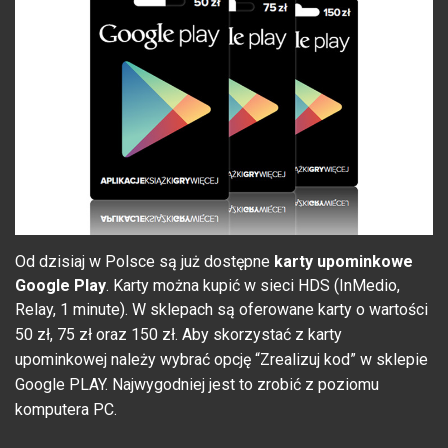
Od dzisiaj w Polsce są już dostępne
karty upominkowe
Google Play
. Karty można kupić w sieci HDS (InMedio,
Relay, 1 minute). W sklepach są oferowane karty o wartości
50 zł, 75 zł oraz 150 zł.
Aby skorzystać z karty
upominkowej należy wybrać opcję “Zrealizuj kod” w sklepie
Google PLAY. Najwygodniej jest to zrobić z poziomu
komputera PC.