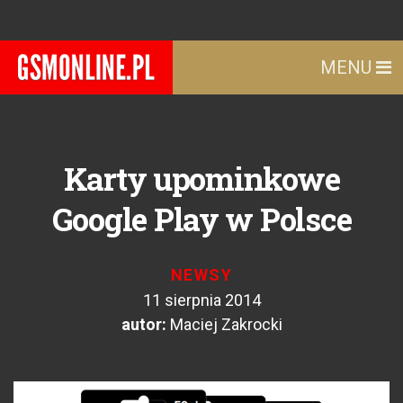
MENU
Karty upominkowe
Google Play w Polsce
NEWSY
11 sierpnia 2014
autor:
Maciej Zakrocki