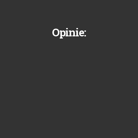
Opinie: