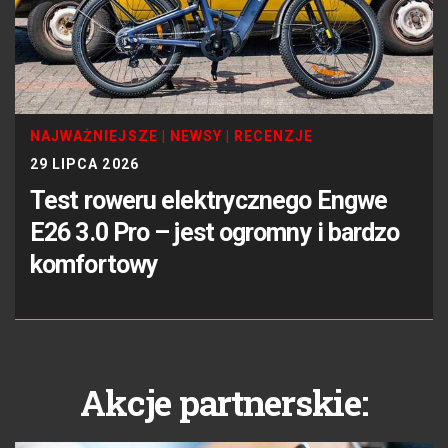
NAJWAŻNIEJSZE
|
NEWSY
|
RECENZJE
29 LIPCA 2026
Test roweru elektrycznego Engwe
E26 3.0 Pro – jest ogromny i bardzo
komfortowy
Akcje partnerskie: