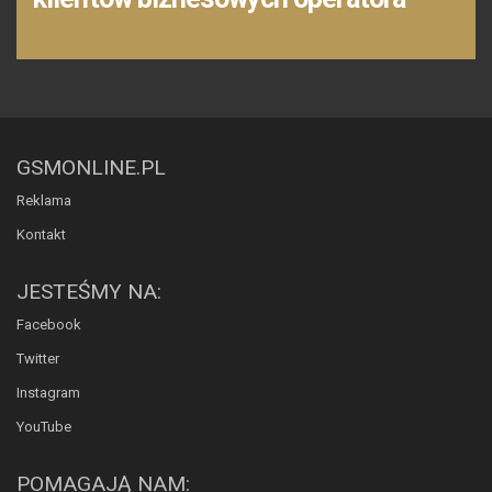
GSMONLINE.PL
Reklama
Kontakt
JESTEŚMY NA:
Facebook
Twitter
Instagram
YouTube
POMAGAJĄ NAM: