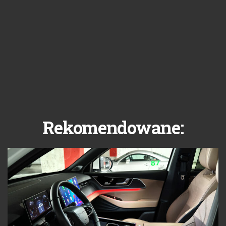
Rekomendowane: