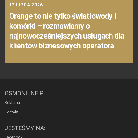
13 LIPCA 2026
Orange to nie tylko światłowody i
komórki – rozmawiamy o
najnowocześniejszych usługach dla
klientów biznesowych operatora
GSMONLINE.PL
Reklama
Kontakt
JESTEŚMY NA:
Facebook