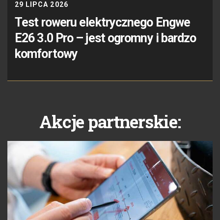
29 LIPCA 2026
Test roweru elektrycznego Engwe
E26 3.0 Pro – jest ogromny i bardzo
komfortowy
Akcje partnerskie: