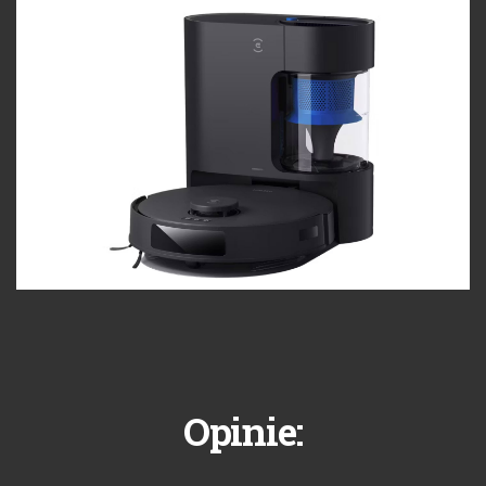
Opinie: