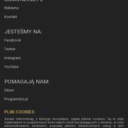
Reklama
Kontakt
JESTEŚMY NA:
Facebook
Twitter
Instagram
YouTube
POMAGAJĄ NAM:
Siteor
Programiści.pl
PLIKI COOKIES:
Serwis internetowy, z którego korzystasz, używa plików cookies. Są to pliki
instalowane w urządzeniach końcowych osób korzystających z serwisu, w celu
administrowania serwisem, poprawy jakości świadczonych usług w tym