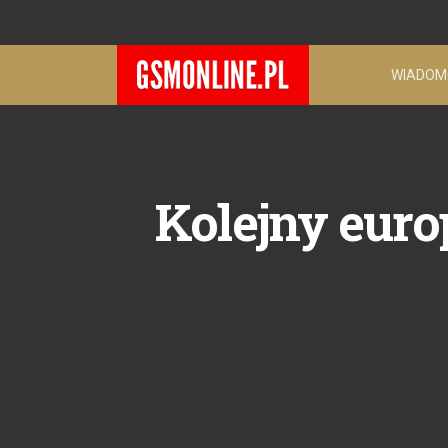
WIADOM
Kolejny euro