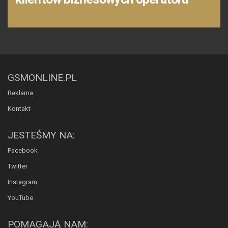
GSMONLINE.PL
Reklama
Kontakt
JESTEŚMY NA:
Facebook
Twitter
Instagram
YouTube
POMAGAJĄ NAM: