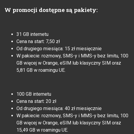
W promocji dostępne są pakiety:
31 GB internetu
Cena na start: 7,50 zł
Od drugiego miesiąca: 15 zł miesięcznie
W pakiecie: rozmowy, SMS-y i MMS-y bez limitu, 100
GB więcej w Orange, eSIM lub klasyczny SIM oraz
5,81 GB w roamingu UE.
100 GB internetu
Cena na start: 20 zł
Od drugiego miesiąca: 40 zł miesięcznie
W pakiecie: rozmowy, SMS-y i MMS-y bez limitu, 100
GB więcej w Orange, eSIM lub klasyczny SIM oraz
15,49 GB w roamingu UE.