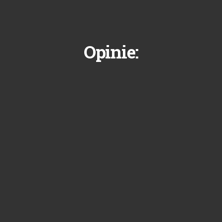
Opinie: