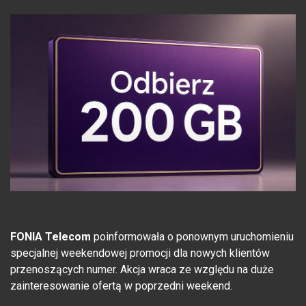
FONIA Telecom
poinformowała o ponownym uruchomieniu
specjalnej weekendowej promocji dla nowych klientów
przenoszących numer. Akcja wraca ze względu na duże
zainteresowanie ofertą w poprzedni weekend.