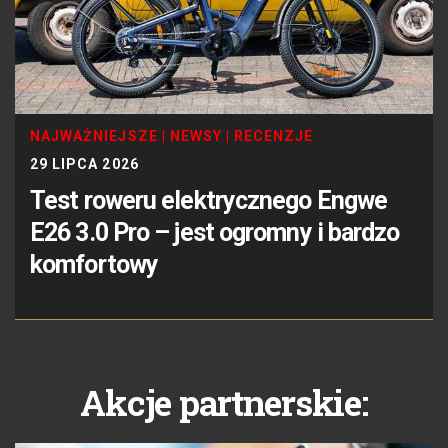
NAJWAŻNIEJSZE
|
NEWSY
|
RECENZJE
29 LIPCA 2026
Test roweru elektrycznego Engwe
E26 3.0 Pro – jest ogromny i bardzo
komfortowy
Akcje partnerskie: