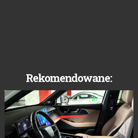
Rekomendowane: