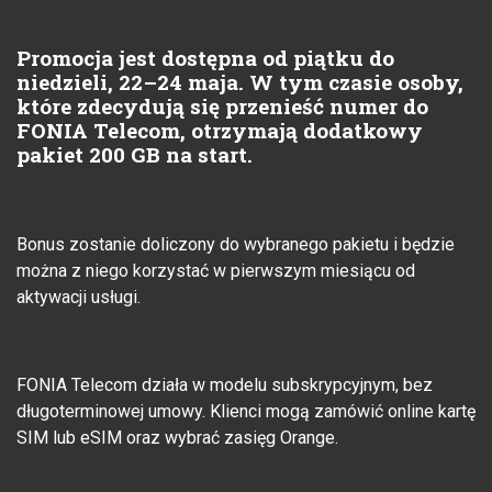
Promocja jest dostępna od piątku do
niedzieli, 22–24 maja. W tym czasie osoby,
które zdecydują się przenieść numer do
FONIA Telecom, otrzymają dodatkowy
pakiet 200 GB na start.
Bonus zostanie doliczony do wybranego pakietu i będzie
można z niego korzystać w pierwszym miesiącu od
aktywacji usługi.
FONIA Telecom działa w modelu subskrypcyjnym, bez
długoterminowej umowy. Klienci mogą zamówić online kartę
SIM lub eSIM oraz wybrać zasięg Orange.