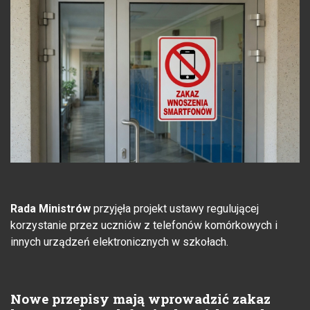
Rada Ministrów
przyjęła projekt ustawy regulującej
korzystanie przez uczniów z telefonów komórkowych i
innych urządzeń elektronicznych w szkołach.
Nowe przepisy mają wprowadzić zakaz