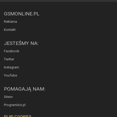
GSMONLINE.PL
Reklama
Kontakt
JESTEŚMY NA:
Facebook
Twitter
Instagram
YouTube
POMAGAJĄ NAM:
Siteor
Programiści.pl
PLIKI COOKIES: