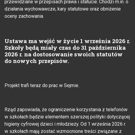
przewidziane w przepisach prawa i statucie. Chodzi m.in. o
działania wychowawcze, kary statutowe oraz obniżenie
oceny zachowania.
Ustawa ma wejść w życie 1 września 2026 r.
Szkoły będą miały czas do 31 października
2026 r. na dostosowanie swoich statutów
do nowych przepisów.
Projekt trafi teraz do prac w Sejmie.
Rząd zapowiada, że ograniczenie korzystania z telefonów
w szkołach będzie elementem szerszej polityki dotyczącej
higieny cyfrowej dzieci i młodzieży. Od 1 września 2026 r.
w szkołach mają zostać wzmocnione treści związane z