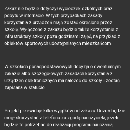
Zakaz nie będzie dotyczył wycieczek szkolnych oraz
pobytu w internacie. W tych przypadkach zasady
korzystania z urządzeń mają zostać określone przez
szkołę. Wyłączone z zakazu będzie także korzystanie z
infrastruktury szkoły poza godzinami zajęć, na przykład z
obiektów sportowych udostępnianych mieszkańcom.
W szkołach ponadpodstawowych decyzja o ewentualnym
zakazie albo szczegółowych zasadach korzystania z
urządzeń elektronicznych ma należeć do szkoły i zostać
zapisana w statucie.
Projekt przewiduje kilka wyjątków od zakazu. Uczeń będzie
mógł skorzystać z telefonu za zgodą nauczyciela, jeżeli
będzie to potrzebne do realizacji programu nauczania,