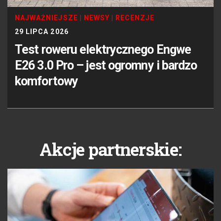
NAJWAŻNIEJSZE
|
NEWSY
|
RECENZJE
29 LIPCA 2026
Test roweru elektrycznego Engwe
E26 3.0 Pro – jest ogromny i bardzo
komfortowy
Akcje partnerskie: