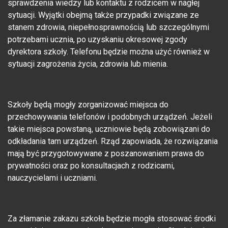
sprawdzenia wiedzy lub kontaktu z rodzicem w nagłej
sytuacji. Wyjątki obejmą także przypadki związane ze
stanem zdrowia, niepełnosprawnością lub szczególnymi
potrzebami ucznia, po uzyskaniu okresowej zgody
dyrektora szkoły. Telefonu będzie można użyć również w
sytuacji zagrożenia życia, zdrowia lub mienia.
Szkoły będą mogły zorganizować miejsca do
przechowywania telefonów i podobnych urządzeń. Jeżeli
takie miejsca powstaną, uczniowie będą zobowiązani do
odkładania tam urządzeń. Rząd zapowiada, że rozwiązania
mają być przygotowywane z poszanowaniem prawa do
prywatności oraz po konsultacjach z rodzicami,
nauczycielami i uczniami.
Za złamanie zakazu szkoła będzie mogła stosować środki