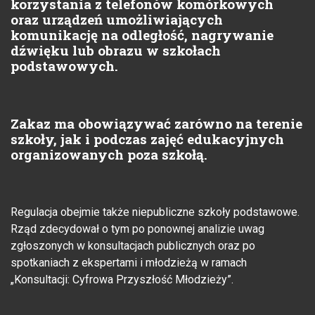
korzystania z telefonów komórkowych
oraz urządzeń umożliwiających
komunikację na odległość, nagrywanie
dźwięku lub obrazu w szkołach
podstawowych.
Zakaz ma obowiązywać zarówno na terenie
szkoły, jak i podczas zajęć edukacyjnych
organizowanych poza szkołą.
Regulacja obejmie także niepubliczne szkoły podstawowe.
Rząd zdecydował o tym po ponownej analizie uwag
zgłoszonych w konsultacjach publicznych oraz po
spotkaniach z ekspertami i młodzieżą w ramach
„Konsultacji: Cyfrowa Przyszłość Młodzieży”.