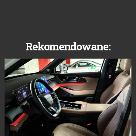
Rekomendowane: