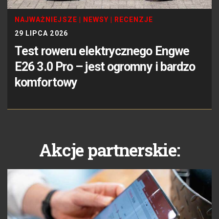
NAJWAŻNIEJSZE
|
NEWSY
|
RECENZJE
29 LIPCA 2026
Test roweru elektrycznego Engwe
E26 3.0 Pro – jest ogromny i bardzo
komfortowy
Akcje partnerskie: