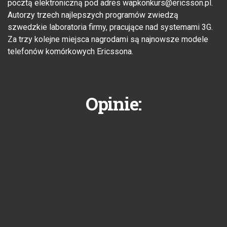
pocztą elektroniczną pod adres wapkonkurs@ericsson.pl.
Autorzy trzech najlepszych programów zwiedzą
szwedzkie laboratoria firmy, pracujące nad systemami 3G.
Za trzy kolejne miejsca nagrodami są najnowsze modele
telefonów komórkowych Ericssona.
Opinie: