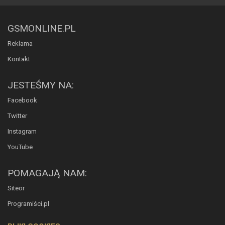
GSMONLINE.PL
Reklama
Kontakt
JESTEŚMY NA:
Facebook
Twitter
Instagram
YouTube
POMAGAJĄ NAM:
Siteor
Programiści.pl