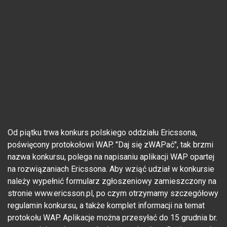
Od piątku trwa konkurs polskiego oddziału Ericssona,
poświęcony protokołowi WAP. "Daj się zWAPać", tak brzmi
nazwa konkursu, polega na napisaniu aplikacji WAP opartej
na rozwiązaniach Ericssona. Aby wziąć udział w konkursie
należy wypełnić formularz zgłoszeniowy zamieszczony na
stronie www.ericsson.pl, po czym otrzymamy szczegółowy
regulamin konkursu, a także komplet informacji na temat
protokołu WAP. Aplikacje można przesyłać do 15 grudnia br.