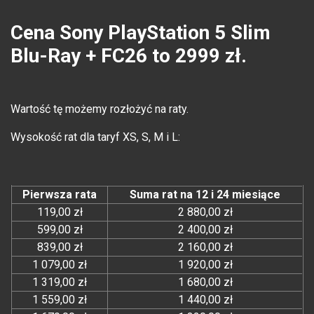
Cena Sony PlayStation 5 Slim
Blu-Ray + FC26 to 2999 zł.
Wartość tę możemy rozłożyć na raty.
Wysokość rat dla taryf XS, S, M i L:
Pierwsza rata
Suma rat na 12 i 24 miesiące
119,00 zł
2 880,00 zł
599,00 zł
2 400,00 zł
839,00 zł
2 160,00 zł
1 079,00 zł
1 920,00 zł
1 319,00 zł
1 680,00 zł
1 559,00 zł
1 440,00 zł