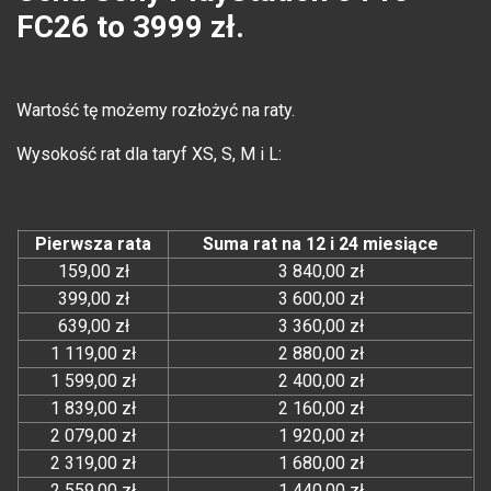
FC26 to 3999 zł.
Wartość tę możemy rozłożyć na raty.
Wysokość rat dla taryf XS, S, M i L:
Pierwsza rata
Suma rat na 12 i 24 miesiące
159,00 zł
3 840,00 zł
399,00 zł
3 600,00 zł
639,00 zł
3 360,00 zł
1 119,00 zł
2 880,00 zł
1 599,00 zł
2 400,00 zł
1 839,00 zł
2 160,00 zł
2 079,00 zł
1 920,00 zł
2 319,00 zł
1 680,00 zł
2 559,00 zł
1 440,00 zł