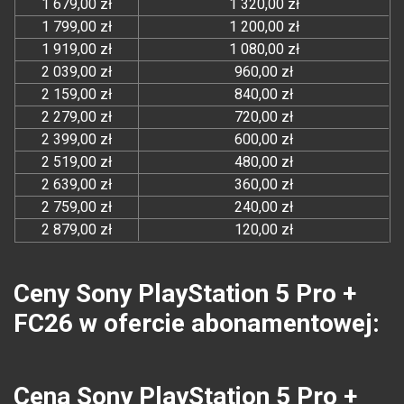
1 679,00 zł
1 320,00 zł
1 799,00 zł
1 200,00 zł
1 919,00 zł
1 080,00 zł
2 039,00 zł
960,00 zł
2 159,00 zł
840,00 zł
2 279,00 zł
720,00 zł
2 399,00 zł
600,00 zł
2 519,00 zł
480,00 zł
2 639,00 zł
360,00 zł
2 759,00 zł
240,00 zł
2 879,00 zł
120,00 zł
Ceny Sony PlayStation 5 Pro +
FC26 w ofercie abonamentowej:
Cena Sony PlayStation 5 Pro +