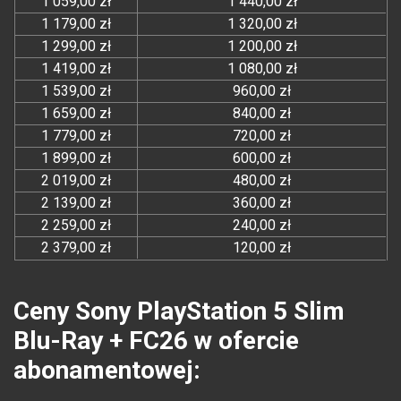
1 059,00 zł
1 440,00 zł
1 179,00 zł
1 320,00 zł
1 299,00 zł
1 200,00 zł
1 419,00 zł
1 080,00 zł
1 539,00 zł
960,00 zł
1 659,00 zł
840,00 zł
1 779,00 zł
720,00 zł
1 899,00 zł
600,00 zł
2 019,00 zł
480,00 zł
2 139,00 zł
360,00 zł
2 259,00 zł
240,00 zł
2 379,00 zł
120,00 zł
Ceny Sony PlayStation 5 Slim
Blu-Ray + FC26 w ofercie
abonamentowej: