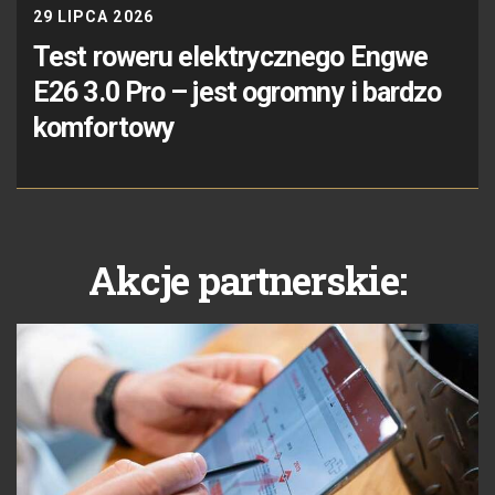
29 LIPCA 2026
Test roweru elektrycznego Engwe
E26 3.0 Pro – jest ogromny i bardzo
komfortowy
Akcje partnerskie: