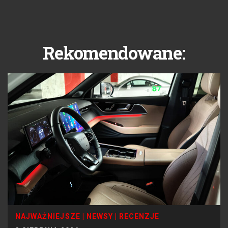
Rekomendowane:
NAJWAŻNIEJSZE
|
NEWSY
|
RECENZJE