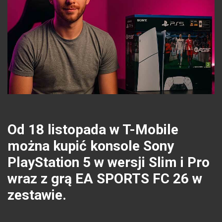
Od 18 listopada w T-Mobile
można kupić konsole Sony
PlayStation 5 w wersji Slim i Pro
wraz z grą EA SPORTS FC 26 w
zestawie.