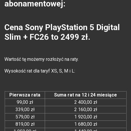
abonamentowej:
Cena Sony PlayStation 5 Digital
Slim + FC26 to 2499 zł.
Wartość tę możemy rozłożyć na raty.
Wysokość rat dla taryf XS, S, M i L:
Pierwsza rata
Suma rat na 12 i 24 miesiące
99,00 zł
2 400,00 zł
339,00 zł
2 160,00 zł
579,00 zł
1 920,00 zł
819,00 zł
1 680,00 zł