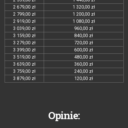
2 679,00 zł
1 320,00 zł
2 799,00 zł
1 200,00 zł
2 919,00 zł
1 080,00 zł
3 039,00 zł
960,00 zł
3 159,00 zł
840,00 zł
3 279,00 zł
720,00 zł
3 399,00 zł
600,00 zł
3 519,00 zł
480,00 zł
3 639,00 zł
360,00 zł
3 759,00 zł
240,00 zł
3 879,00 zł
120,00 zł
Opinie: