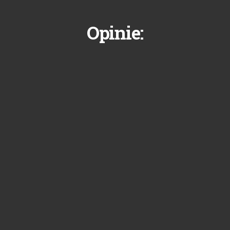
Opinie: