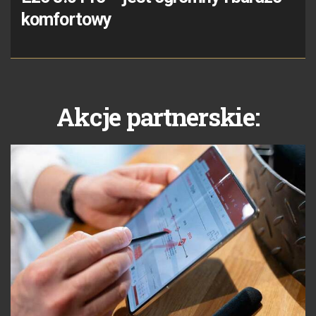
komfortowy
Akcje partnerskie: