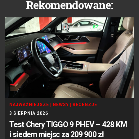
Rekomendowane:
NAJWAŻNIEJSZE
|
NEWSY
|
RECENZJE
3 SIERPNIA 2026
Test Chery TIGGO 9 PHEV – 428 KM
i siedem miejsc za 209 900 zł