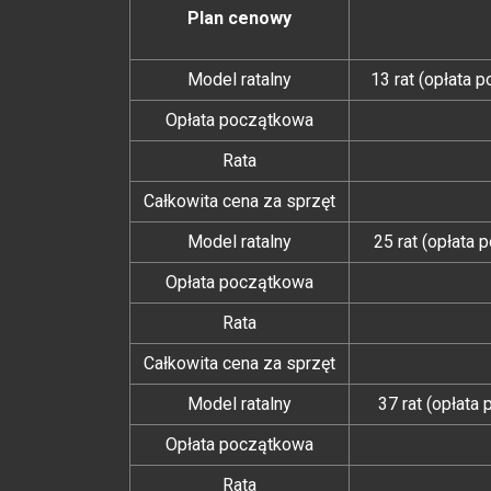
Plan cenowy
Model ratalny
13 rat (opłata 
Opłata początkowa
Rata
Całkowita cena za sprzęt
Model ratalny
25 rat (opłata
Opłata początkowa
Rata
Całkowita cena za sprzęt
Model ratalny
37 rat (opłata
Opłata początkowa
Rata