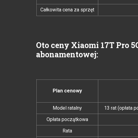
Całkowita cena za sprzęt
Oto ceny Xiaomi 17T Pro 5
abonamentowej:
Plan cenowy
Model ratalny
13 rat (opłata 
Opłata początkowa
Rata