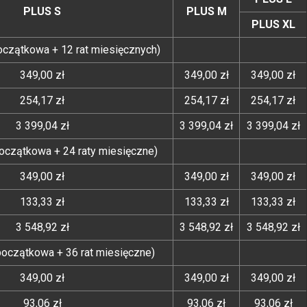
PLUS S
PLUS M
PLUS XL
początkowa + 12 rat miesięcznych)
349,00 zł
349,00 zł
349,00 zł
254,17 zł
254,17 zł
254,17 zł
3 399,04 zł
3 399,04 zł
3 399,04 zł
 początkowa + 24 raty miesięczne)
349,00 zł
349,00 zł
349,00 zł
133,33 zł
133,33 zł
133,33 zł
3 548,92 zł
3 548,92 zł
3 548,92 zł
 początkowa + 36 rat miesięczne)
349,00 zł
349,00 zł
349,00 zł
93,06 zł
93,06 zł
93,06 zł