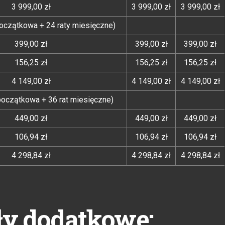
3 999,00 zł
3 999,00 zł
3 999,00 zł
 początkowa + 24 raty miesięczne)
399,00 zł
399,00 zł
399,00 zł
156,25 zł
156,25 zł
156,25 zł
4 149,00 zł
4 149,00 zł
4 149,00 zł
 początkowa + 36 rat miesięczne)
449,00 zł
449,00 zł
449,00 zł
106,94 zł
106,94 zł
106,94 zł
4 298,84 zł
4 298,84 zł
4 298,84 zł
ły dodatkowe: