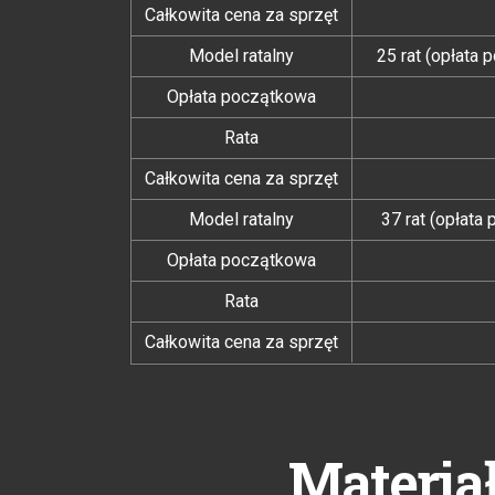
Całkowita cena za sprzęt
Model ratalny
25 rat (opłata
Opłata początkowa
Rata
Całkowita cena za sprzęt
Model ratalny
37 rat (opłata
Opłata początkowa
Rata
Całkowita cena za sprzęt
Materia