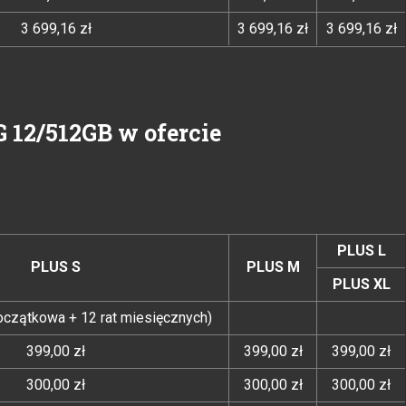
3 699,16 zł
3 699,16 zł
3 699,16 zł
G 12/512GB w ofercie
PLUS L
PLUS S
PLUS M
PLUS XL
początkowa + 12 rat miesięcznych)
399,00 zł
399,00 zł
399,00 zł
300,00 zł
300,00 zł
300,00 zł