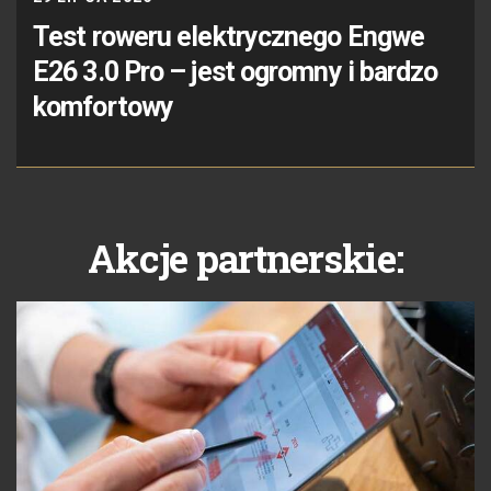
Test roweru elektrycznego Engwe
E26 3.0 Pro – jest ogromny i bardzo
komfortowy
Akcje partnerskie: