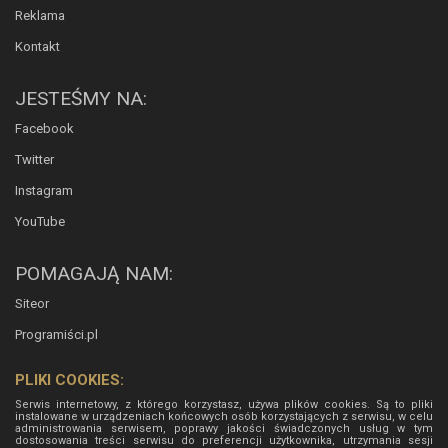
Reklama
Kontakt
JESTEŚMY NA:
Facebook
Twitter
Instagram
YouTube
POMAGAJĄ NAM:
Siteor
Programiści.pl
PLIKI COOKIES:
Serwis internetowy, z którego korzystasz, używa plików cookies. Są to pliki
instalowane w urządzeniach końcowych osób korzystających z serwisu, w celu
administrowania serwisem, poprawy jakości świadczonych usług w tym
dostosowania treści serwisu do preferencji użytkownika, utrzymania sesji