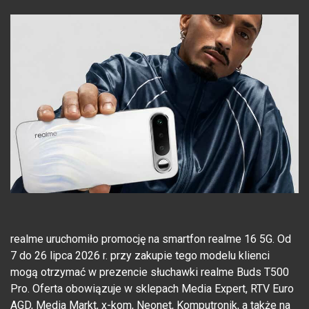
realme uruchomiło promocję na smartfon realme 16 5G. Od
7 do 26 lipca 2026 r. przy zakupie tego modelu klienci
mogą otrzymać w prezencie słuchawki realme Buds T500
Pro. Oferta obowiązuje w sklepach Media Expert, RTV Euro
AGD, Media Markt, x-kom, Neonet, Komputronik, a także na