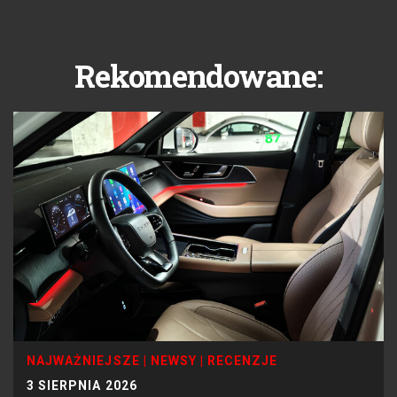
Rekomendowane:
NAJWAŻNIEJSZE
|
NEWSY
|
RECENZJE
3 SIERPNIA 2026