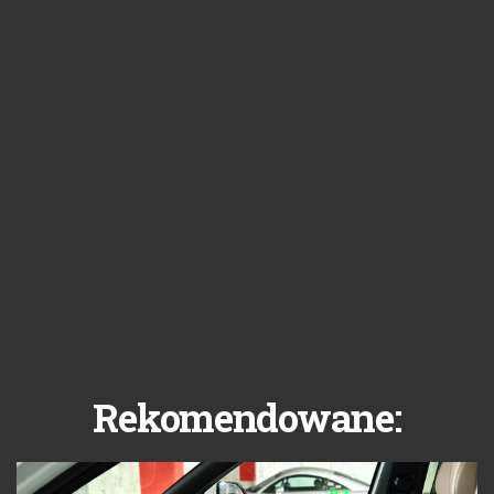
Rekomendowane: