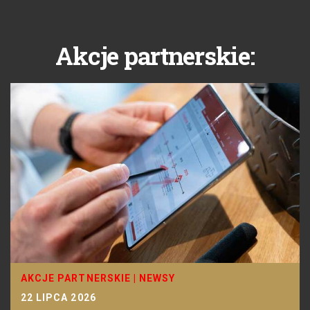
Akcje partnerskie:
AKCJE PARTNERSKIE
|
NEWSY
22 LIPCA 2026