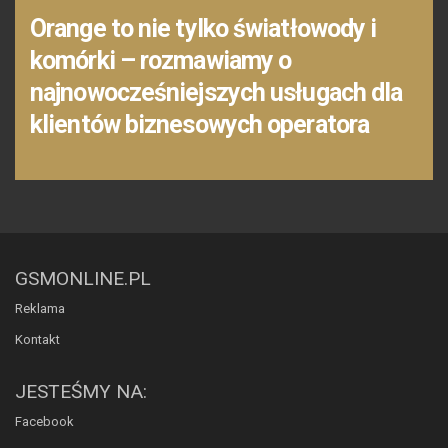
Orange to nie tylko światłowody i
komórki – rozmawiamy o
najnowocześniejszych usługach dla
klientów biznesowych operatora
GSMONLINE.PL
Reklama
Kontakt
JESTEŚMY NA:
Facebook