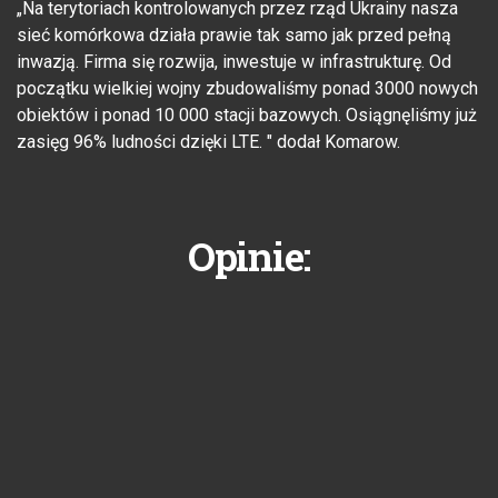
„Na terytoriach kontrolowanych przez rząd Ukrainy nasza
sieć komórkowa działa prawie tak samo jak przed pełną
inwazją. Firma się rozwija, inwestuje w infrastrukturę. Od
początku wielkiej wojny zbudowaliśmy ponad 3000 nowych
obiektów i ponad 10 000 stacji bazowych. Osiągnęliśmy już
zasięg 96% ludności dzięki LTE. " dodał Komarow.
Opinie: