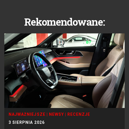
Rekomendowane:
NAJWAŻNIEJSZE
|
NEWSY
|
RECENZJE
3 SIERPNIA 2026