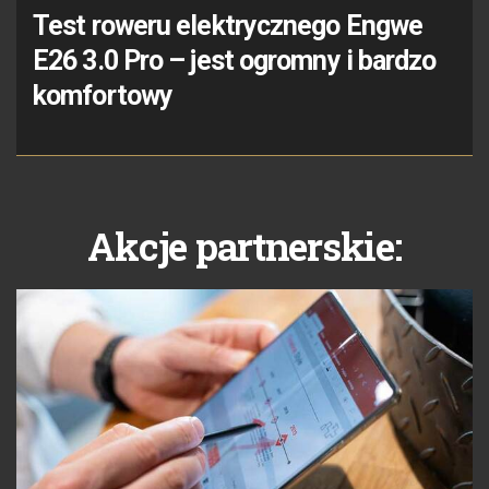
Test roweru elektrycznego Engwe
E26 3.0 Pro – jest ogromny i bardzo
komfortowy
Akcje partnerskie: