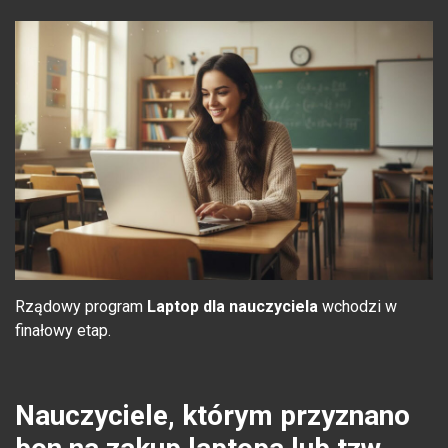
Rządowy program
Laptop dla nauczyciela
wchodzi w
finałowy etap.
Nauczyciele, którym przyznano