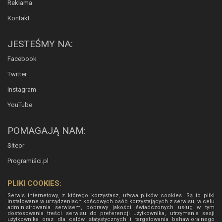
Reklama
Kontakt
JESTEŚMY NA:
Facebook
Twitter
Instagram
YouTube
POMAGAJĄ NAM:
Siteor
Programiści.pl
PLIKI COOKIES:
Serwis internetowy, z którego korzystasz, używa plików cookies. Są to pliki
instalowane w urządzeniach końcowych osób korzystających z serwisu, w celu
administrowania serwisem, poprawy jakości świadczonych usług w tym
dostosowania treści serwisu do preferencji użytkownika, utrzymania sesji
użytkownika oraz dla celów statystycznych i targetowania behawioralnego