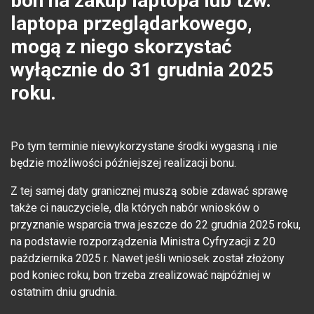
bon na zakup laptopa lub tzw.
laptopa przeglądarkowego,
mogą z niego skorzystać
wyłącznie do 31 grudnia 2025
roku.
Po tym terminie niewykorzystane środki wygasną i nie
będzie możliwości późniejszej realizacji bonu.
Z tej samej daty granicznej muszą sobie zdawać sprawę
także ci nauczyciele, dla których nabór wniosków o
przyznanie wsparcia trwa jeszcze do 22 grudnia 2025 roku,
na podstawie rozporządzenia Ministra Cyfryzacji z 20
października 2025 r. Nawet jeśli wniosek został złożony
pod koniec roku, bon trzeba zrealizować najpóźniej w
ostatnim dniu grudnia.